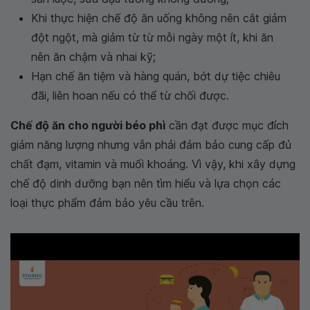
Khi thực hiện chế độ ăn uống không nên cắt giảm
đột ngột, mà giảm từ từ mỗi ngày một ít, khi ăn
nên ăn chậm và nhai kỹ;
Hạn chế ăn tiệm và hàng quán, bớt dự tiệc chiêu
đãi, liên hoan nếu có thể từ chối được.
Chế độ ăn cho người béo phì
cần đạt được mục đích
giảm năng lượng nhưng vẫn phải đảm bảo cung cấp đủ
chất đạm, vitamin và muối khoáng. Vì vậy, khi xây dựng
chế độ dinh dưỡng bạn nên tìm hiểu và lựa chọn các
loại thực phẩm đảm bảo yêu cầu trên.