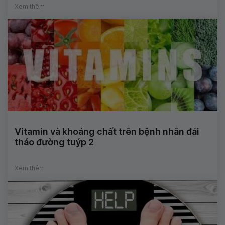
Xem thêm
Vitamin và khoáng chất trên bệnh nhân đái
tháo đường tuýp 2
Xem thêm