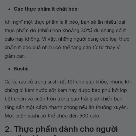
Các thực phẩm ít chất béo:
Khi nghĩ một thực phẩm là ít béo, bạn sẽ ăn nhiều loại
thực phẩm đó (nhiều hơn khoảng 30%) dù chúng có ít
calo hay không. Vì vậy, những người dùng các loại thực
phẩm ít béo quá nhiều có thể tăng cân từ từ thay vì
giảm cân.
Sushi:
Cá và rau củ trong sushi rất tốt cho sức khỏe, nhưng khi
chúng đi kèm nước sốt kem hay được bao phủ bởi lớp
bột chiên và cuộn tròn trong gạo trắng sẽ khiến bạn
tăng cân một cách nhanh chóng nếu ăn thường xuyên.
Một cuộn sushi có thể chứa đến 500 calo.
2. Thực phẩm dành cho người