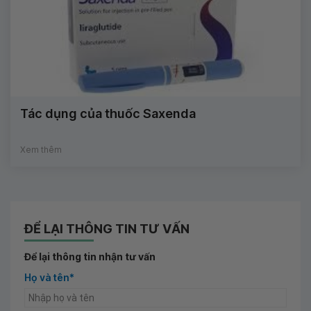
Tác dụng của thuốc Saxenda
Xem thêm
ĐỂ LẠI THÔNG TIN TƯ VẤN
Để lại thông tin nhận tư vấn
Họ và tên*