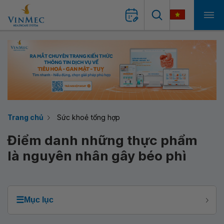
Trang chủ
Sức khoẻ tổng hợp
Điểm danh những thực phẩm
là nguyên nhân gây béo phì
☰
Mục lục