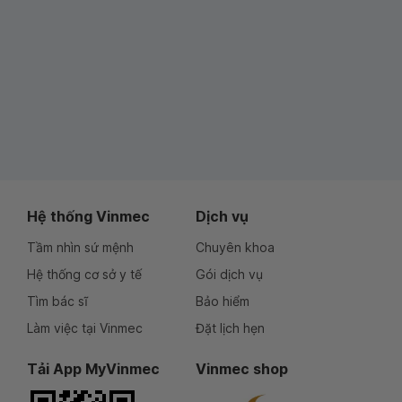
Hệ thống Vinmec
Dịch vụ
Tầm nhìn sứ mệnh
Chuyên khoa
Hệ thống cơ sở y tế
Gói dịch vụ
Tìm bác sĩ
Bảo hiểm
Làm việc tại Vinmec
Đặt lịch hẹn
Tải App MyVinmec
Vinmec shop