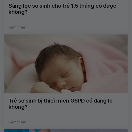
Sàng lọc sơ sinh cho trẻ 1,5 tháng có được
không?
Xem thêm
Trẻ sơ sinh bị thiếu men G6PD có đáng lo
không?
Xem thêm