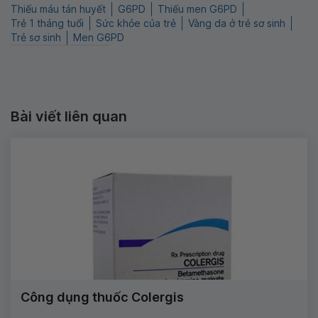
Thiếu máu tán huyết
G6PD
Thiếu men G6PD
Trẻ 1 tháng tuổi
Sức khỏe của trẻ
Vàng da ở trẻ sơ sinh
Trẻ sơ sinh
Men G6PD
Bài viết liên quan
Công dụng thuốc Colergis