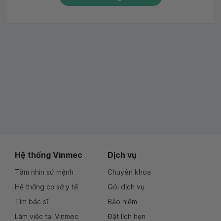
Hệ thống Vinmec
Dịch vụ
Tầm nhìn sứ mệnh
Chuyên khoa
Hệ thống cơ sở y tế
Gói dịch vụ
Tìm bác sĩ
Bảo hiểm
Làm việc tại Vinmec
Đặt lịch hẹn