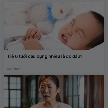
Trẻ 6 tuổi đau bụng nhiều là do đâu?
Xem thêm