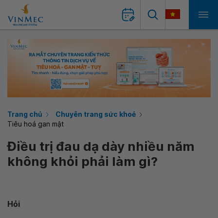
Trang chủ
Chuyên trang sức khoẻ
Tiêu hoá gan mật
Điều trị đau dạ dày nhiều năm
không khỏi phải làm gì?
Hỏi