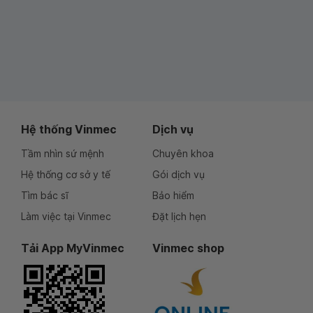
Hệ thống Vinmec
Dịch vụ
Tầm nhìn sứ mệnh
Chuyên khoa
Hệ thống cơ sở y tế
Gói dịch vụ
Tìm bác sĩ
Bảo hiểm
Làm việc tại Vinmec
Đặt lịch hẹn
Tải App MyVinmec
Vinmec shop