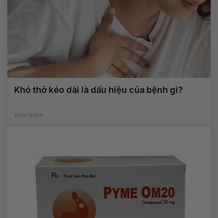
Khó thở kéo dài là dấu hiệu của bệnh gì?
Xem thêm