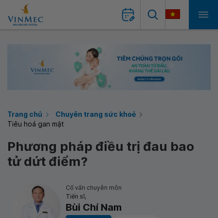
Trang chủ
Chuyên trang sức khoẻ
Tiêu hoá gan mật
Phương pháp điều trị đau bao
tử dứt điểm?
Cố vấn chuyên môn
Tiến sĩ,
Bùi Chí Nam