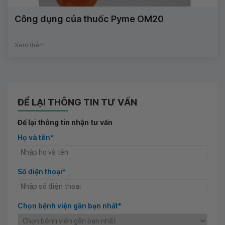
Công dụng của thuốc Pyme OM20
Xem thêm
ĐỂ LẠI THÔNG TIN TƯ VẤN
Để lại thông tin nhận tư vấn
Họ và tên*
Số điện thoại*
Chọn bệnh viện gần bạn nhất*