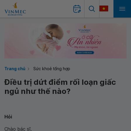
Trang chủ
Sức khoẻ tổng hợp
Điều trị dứt điểm rối loạn giấc
ngủ như thế nào?
Hỏi
Chào bác sĩ,