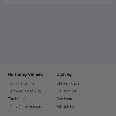
Hệ thống Vinmec
Dịch vụ
Tầm nhìn sứ mệnh
Chuyên khoa
Hệ thống cơ sở y tế
Gói dịch vụ
Tìm bác sĩ
Bảo hiểm
Làm việc tại Vinmec
Đặt lịch hẹn