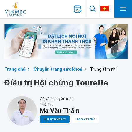
Trang chủ
Chuyên trang sức khoẻ
Trung tâm nhi
Điều trị Hội chứng Tourette
Cố vấn chuyên môn
Thạc sĩ,
Ma Văn Thấm
Đặt lịch khám
Xem chi tiết