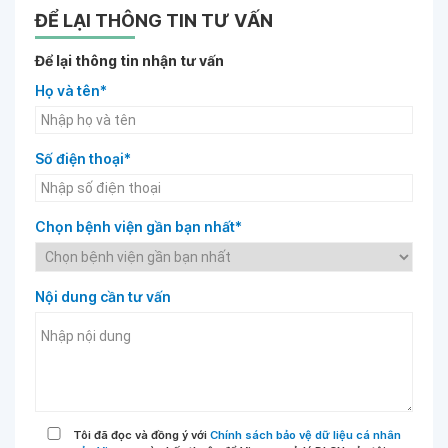
ĐỂ LẠI THÔNG TIN TƯ VẤN
Để lại thông tin nhận tư vấn
Họ và tên*
Số điện thoại*
Chọn bệnh viện gần bạn nhất*
Nội dung cần tư vấn
Tôi đã đọc và đồng ý với
Chính sách bảo vệ dữ liệu cá nhân