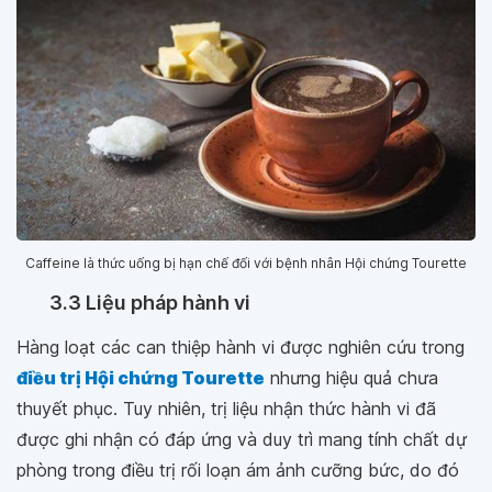
Caffeine là thức uống bị hạn chế đối với bệnh nhân Hội chứng Tourette
3.3 Liệu pháp hành vi
Hàng loạt các can thiệp hành vi được nghiên cứu trong
điều trị Hội chứng Tourette
nhưng hiệu quả chưa
thuyết phục. Tuy nhiên, trị liệu nhận thức hành vi đã
được ghi nhận có đáp ứng và duy trì mang tính chất dự
phòng trong điều trị rối loạn ám ảnh cưỡng bức, do đó