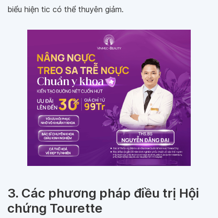
biểu hiện tic có thể thuyên giảm.
3. Các phương pháp điều trị Hội
chứng Tourette