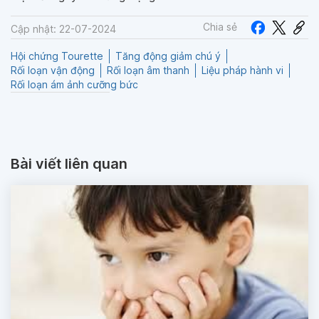
Chia sẻ
Cập nhật: 22-07-2024
Hội chứng Tourette
Tăng động giảm chú ý
Rối loạn vận động
Rối loạn âm thanh
Liệu pháp hành vi
Rối loạn ám ảnh cưỡng bức
Bài viết liên quan