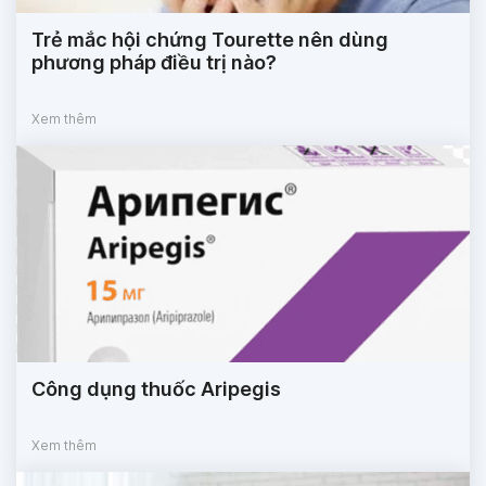
Trẻ mắc hội chứng Tourette nên dùng
phương pháp điều trị nào?
Xem thêm
Công dụng thuốc Aripegis
Xem thêm