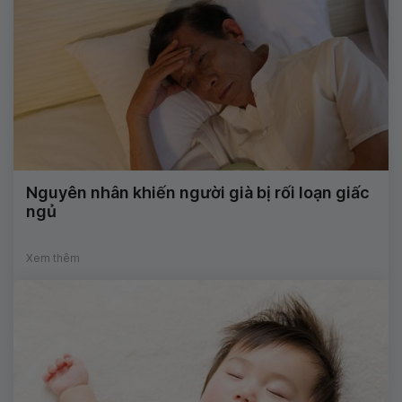
Nguyên nhân khiến người già bị rối loạn giấc
ngủ
Xem thêm