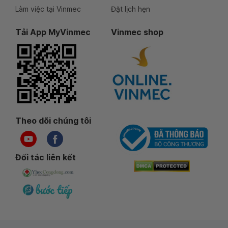
Làm việc tại Vinmec
Đặt lịch hẹn
Tải App MyVinmec
Vinmec shop
Theo dõi chúng tôi
Đối tác liên kết