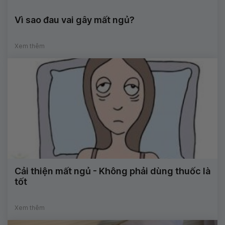
Vì sao đau vai gây mất ngủ?
Xem thêm
Cải thiện mất ngủ - Không phải dùng thuốc là
tốt
Xem thêm