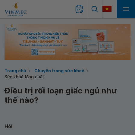
Trang chủ
Chuyên trang sức khoẻ
Sức khoẻ tổng quát
Điều trị rối loạn giấc ngủ như
thế nào?
Hỏi