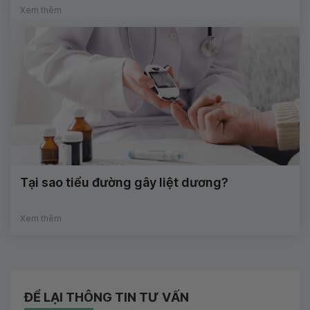
Xem thêm
Tại sao tiểu đường gây liệt dương?
Xem thêm
ĐỂ LẠI THÔNG TIN TƯ VẤN