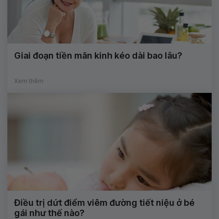
Giai đoạn tiền mãn kinh kéo dài bao lâu?
Xem thêm
Điều trị dứt điểm viêm đường tiết niệu ở bé
gái như thế nào?