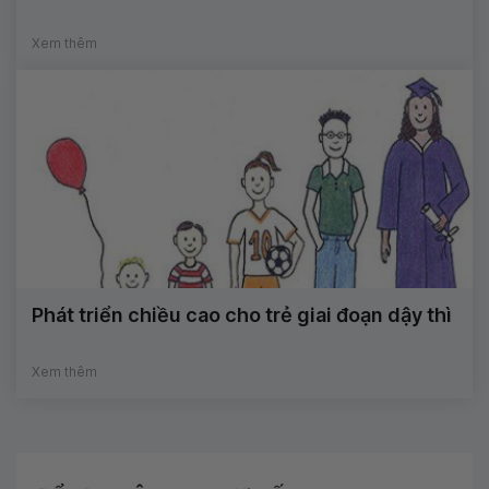
Xem thêm
Phát triển chiều cao cho trẻ giai đoạn dậy thì
Xem thêm