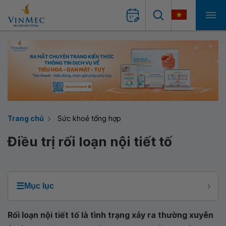
Trang chủ
Sức khoẻ tổng hợp
Điều trị rối loạn nội tiết tố
☰
Mục lục
Rối loạn nội tiết tố là tình trạng xảy ra thường xuyên