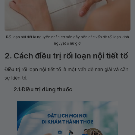
Rối loạn nội tiết là nguyên nhân cơ bản gây nên các vấn đề rối loạn kinh
nguyệt ở nữ giới
2. Cách điều trị rối loạn nội tiết tố
Điều trị rối loạn nội tiết tố là một vấn đề nan giải và cần
sự kiên trì.
2.1.Điều trị dùng thuốc