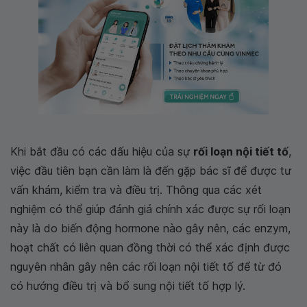
Khi bắt đầu có các dấu hiệu của sự
rối loạn nội tiết tố
,
việc đầu tiên bạn cần làm là đến gặp bác sĩ để được tư
vấn khám, kiểm tra và điều trị. Thông qua các xét
nghiệm có thể giúp đánh giá chính xác được sự rối loạn
này là do biến động hormone nào gây nên, các enzym,
hoạt chất có liên quan đồng thời có thể xác định được
nguyên nhân gây nên các rối loạn nội tiết tố để từ đó
có hướng điều trị và bổ sung nội tiết tố hợp lý.