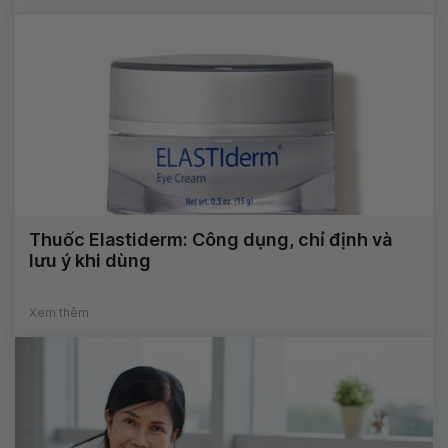
Thuốc Elastiderm: Công dụng, chỉ định và
lưu ý khi dùng
Xem thêm