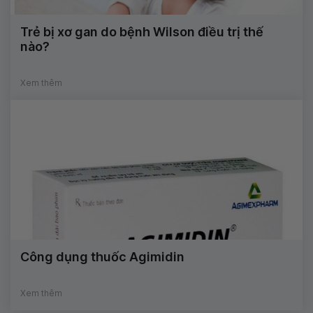
Trẻ bị xơ gan do bệnh Wilson điều trị thế
nào?
Xem thêm
Công dụng thuốc Agimidin
Xem thêm