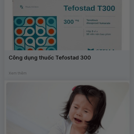
Công dụng thuốc Tefostad 300
Xem thêm