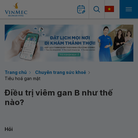
Trang chủ
Chuyên trang sức khoẻ
Tiêu hoá gan mật
Điều trị viêm gan B như thế
nào?
Hỏi