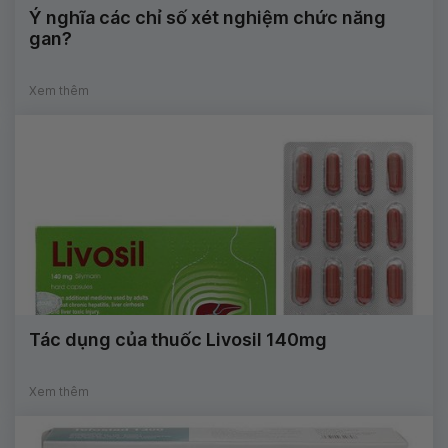
Ý nghĩa các chỉ số xét nghiệm chức năng
gan?
Xem thêm
Tác dụng của thuốc Livosil 140mg
Xem thêm