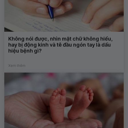
Không nói được, nhìn mặt chữ không hiểu,
hay bị động kinh và tê đầu ngón tay là dấu
hiệu bệnh gì?
Xem thêm