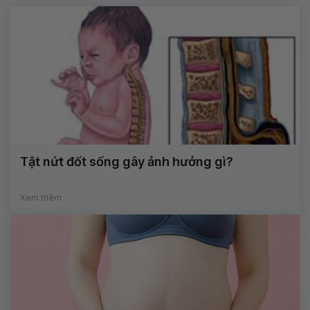
Tật nứt đốt sống gây ảnh hưởng gì?
Xem thêm