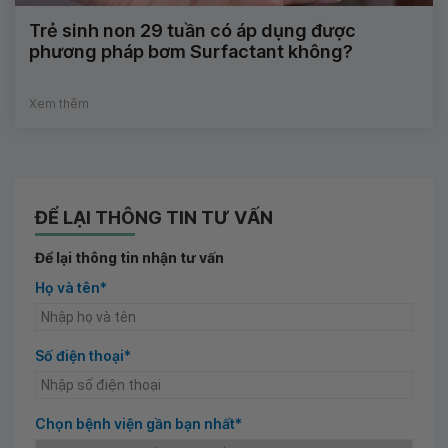
Trẻ sinh non 29 tuần có áp dụng được
phương pháp bơm Surfactant không?
Xem thêm
ĐỂ LẠI THÔNG TIN TƯ VẤN
Để lại thông tin nhận tư vấn
Họ và tên*
Số điện thoại*
Chọn bệnh viện gần bạn nhất*