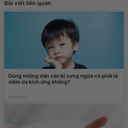
Bài viết liên quan
Dùng miếng dán cao bị sưng ngứa có phải là
viêm da kích ứng không?
Xem thêm