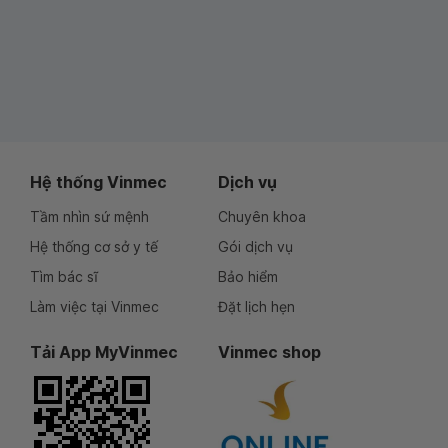
Hệ thống Vinmec
Dịch vụ
Tầm nhìn sứ mệnh
Chuyên khoa
Hệ thống cơ sở y tế
Gói dịch vụ
Tìm bác sĩ
Bảo hiểm
Làm việc tại Vinmec
Đặt lịch hẹn
Tải App MyVinmec
Vinmec shop