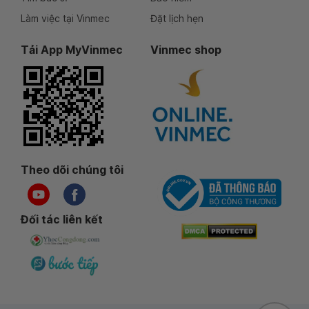
Làm việc tại Vinmec
Đặt lịch hẹn
Tải App MyVinmec
Vinmec shop
Theo dõi chúng tôi
Đối tác liên kết