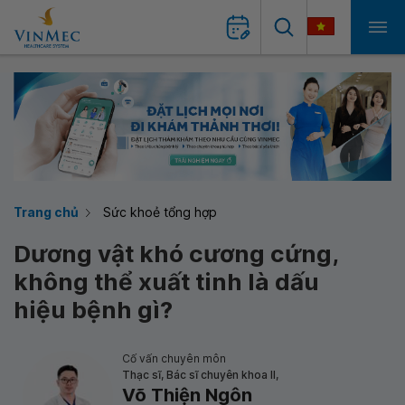
Trang chủ
Sức khoẻ tổng hợp
Dương vật khó cương cứng,
không thể xuất tinh là dấu
hiệu bệnh gì?
Cố vấn chuyên môn
Thạc sĩ, Bác sĩ chuyên khoa II,
Võ Thiện Ngôn