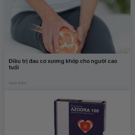
Điều trị đau cơ xương khớp cho người cao
tuổi
Xem thêm