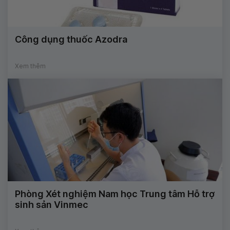
Công dụng thuốc Azodra
Xem thêm
Phòng Xét nghiệm Nam học Trung tâm Hỗ trợ
sinh sản Vinmec