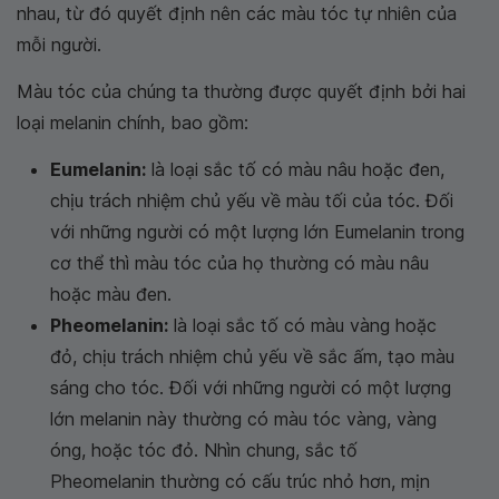
nhau, từ đó quyết định nên các màu tóc tự nhiên của
mỗi người.
Màu tóc của chúng ta thường được quyết định bởi hai
loại melanin chính, bao gồm:
Eumelanin:
là loại sắc tố có màu nâu hoặc đen,
chịu trách nhiệm chủ yếu về màu tối của tóc. Đối
với những người có một lượng lớn Eumelanin trong
cơ thể thì màu tóc của họ thường có màu nâu
hoặc màu đen.
Pheomelanin:
là loại sắc tố có màu vàng hoặc
đỏ, chịu trách nhiệm chủ yếu về sắc ấm, tạo màu
sáng cho tóc. Đối với những người có một lượng
lớn melanin này thường có màu tóc vàng, vàng
óng, hoặc tóc đỏ. Nhìn chung, sắc tố
Pheomelanin thường có cấu trúc nhỏ hơn, mịn