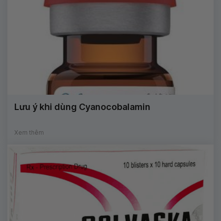
Lưu ý khi dùng Cyanocobalamin
Xem thêm