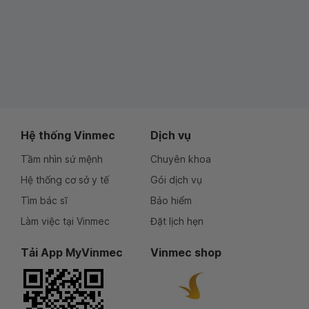
Hệ thống Vinmec
Dịch vụ
Tầm nhìn sứ mệnh
Chuyên khoa
Hệ thống cơ sở y tế
Gói dịch vụ
Tìm bác sĩ
Bảo hiểm
Làm việc tại Vinmec
Đặt lịch hẹn
Tải App MyVinmec
Vinmec shop