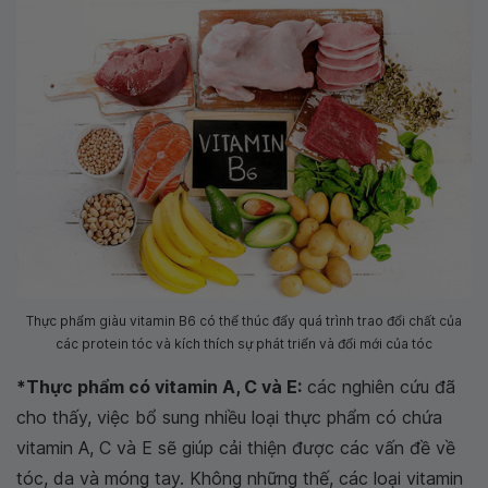
Thực phẩm giàu vitamin B6 có thể thúc đẩy quá trình trao đổi chất của
các protein tóc và kích thích sự phát triển và đổi mới của tóc
*Thực phẩm có vitamin A, C và E:
các nghiên cứu đã
cho thấy, việc bổ sung nhiều loại thực phẩm có chứa
vitamin A, C và E sẽ giúp cải thiện được các vấn đề về
tóc, da và móng tay. Không những thế, các loại vitamin