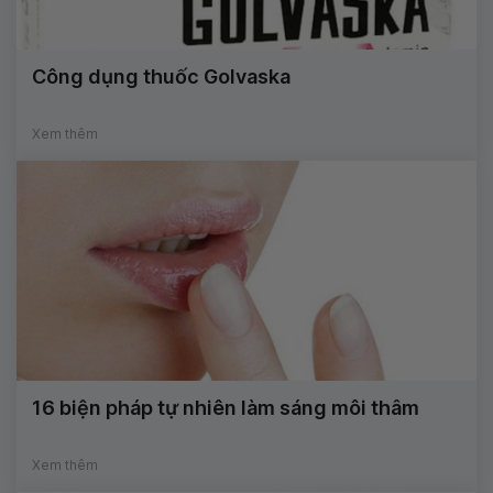
Công dụng thuốc Golvaska
Xem thêm
16 biện pháp tự nhiên làm sáng môi thâm
Xem thêm