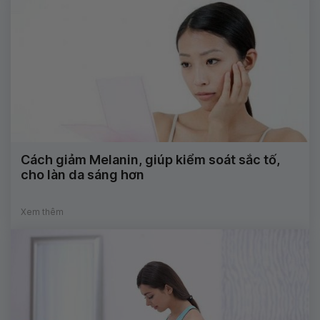
Cách giảm Melanin, giúp kiểm soát sắc tố,
cho làn da sáng hơn
Xem thêm