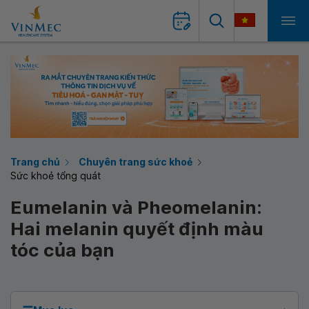
Trang chủ
Chuyên trang sức khoẻ
Sức khoẻ tổng quát
Eumelanin và Pheomelanin:
Hai melanin quyết định màu
tóc của bạn