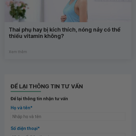
Thai phụ hay bị kích thích, nóng nảy có thể
thiếu vitamin không?
Xem thêm
ĐỂ LẠI THÔNG TIN TƯ VẤN
Để lại thông tin nhận tư vấn
Họ và tên*
Số điện thoại*