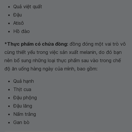
Quả việt quất
Đậu
Atisô
Hồ đào
*Thực phẩm có chứa đồng:
đồng đóng một vai trò vô
cùng thiết yếu trong việc sản xuất melanin, do đó bạn
nên bổ sung những loại thực phẩm sau vào trong chế
độ ăn uống hàng ngày của mình, bao gồm:
Quả hạnh
Thịt cua
Đậu phộng
Đậu lăng
Nấm trắng
Gan bò