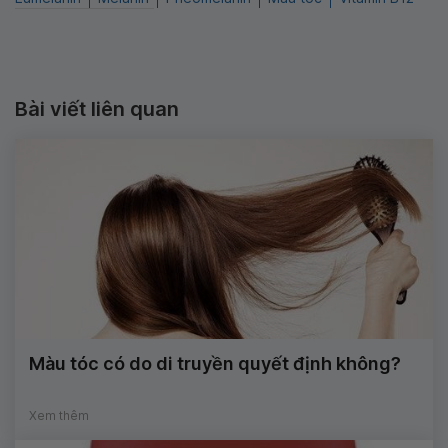
Bài viết liên quan
Màu tóc có do di truyền quyết định không?
Xem thêm