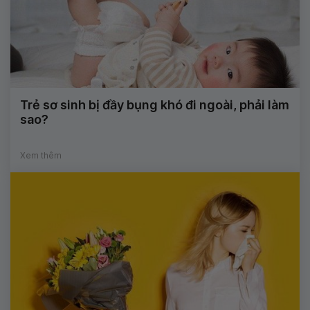
Trẻ sơ sinh bị đầy bụng khó đi ngoài, phải làm
sao?
Xem thêm