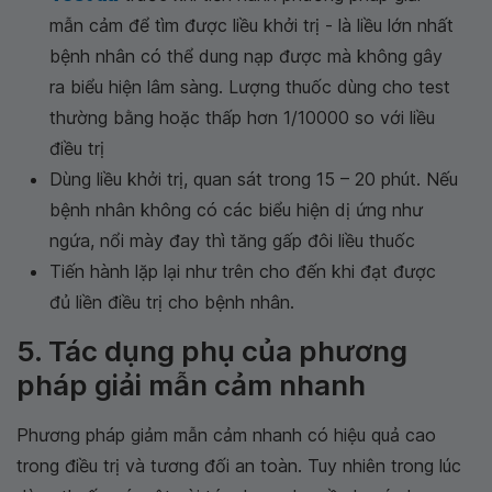
mẫn cảm để tìm được liều khởi trị - là liều lớn nhất
bệnh nhân có thể dung nạp được mà không gây
ra biểu hiện lâm sàng. Lượng thuốc dùng cho test
thường bằng hoặc thấp hơn 1/10000 so với liều
điều trị
Dùng liều khởi trị, quan sát trong 15 – 20 phút. Nếu
bệnh nhân không có các biểu hiện dị ứng như
ngứa, nổi mày đay thì tăng gấp đôi liều thuốc
Tiến hành lặp lại như trên cho đến khi đạt được
đủ liền điều trị cho bệnh nhân.
5. Tác dụng phụ của phương
pháp giải mẫn cảm nhanh
Phương pháp giảm mẫn cảm nhanh có hiệu quả cao
trong điều trị và tương đối an toàn. Tuy nhiên trong lúc