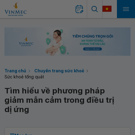
Trang chủ
Chuyên trang sức khoẻ
Sức khoẻ tổng quát
Tìm hiểu về phương pháp
giảm mẫn cảm trong điều trị
dị ứng