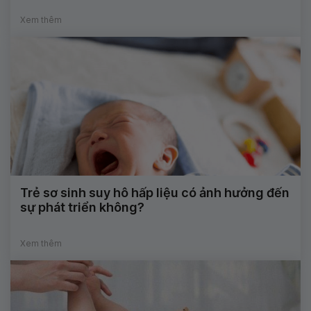
Xem thêm
Trẻ sơ sinh suy hô hấp liệu có ảnh hưởng đến
sự phát triển không?
Xem thêm