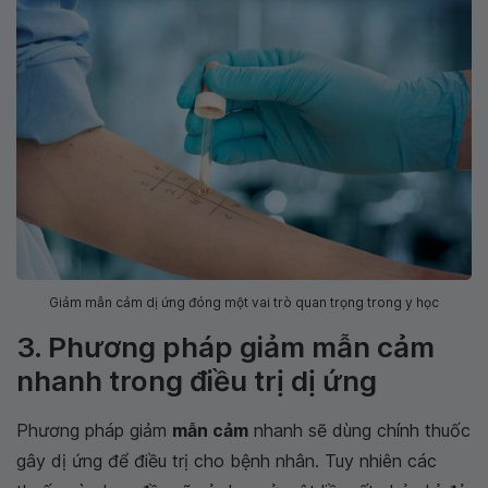
Giảm mẫn cảm dị ứng đóng một vai trò quan trọng trong y học
3. Phương pháp giảm mẫn cảm
nhanh trong điều trị dị ứng
Phương pháp giảm
mẫn cảm
nhanh sẽ dùng chính thuốc
gây dị ứng để điều trị cho bệnh nhân. Tuy nhiên các