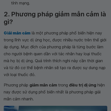
tính mạng.
2. Phương pháp giảm mẫn cảm là
gì?
Giải mẫn cảm
là một phương pháp phổ biến hiện nay
trong lĩnh vực dị ứng học, được nhiều nước trên thế giới
áp dụng. Mục đích của phương pháp là từng bước làm
cho người bệnh quen dần với tác nhân hay loại thuốc
mà họ bị dị ứng. Quá trình thích nghi này cần thời gian
và từ đó cơ thể bệnh nhân sẽ tạo ra được sự dung nạp
với loại thuốc đó.
Phương pháp
giảm mẫn cảm
trong
điều trị dị ứng
hiện
nay được sử dụng phổ biến nhất là phương pháp giải
mẫn cảm nhanh.