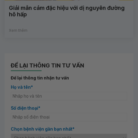
Giải mẫn cảm đặc hiệu với dị nguyên đường
hô hấp
Xem thêm
ĐỂ LẠI THÔNG TIN TƯ VẤN
Để lại thông tin nhận tư vấn
Họ và tên*
Số điện thoại*
Chọn bệnh viện gần bạn nhất*