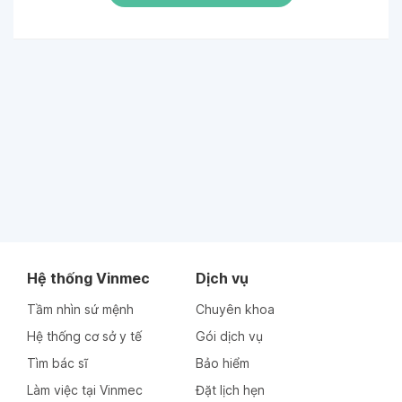
Hệ thống Vinmec
Dịch vụ
Tầm nhìn sứ mệnh
Chuyên khoa
Hệ thống cơ sở y tế
Gói dịch vụ
Tìm bác sĩ
Bảo hiểm
Làm việc tại Vinmec
Đặt lịch hẹn