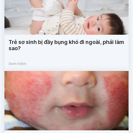
Trẻ sơ sinh bị đầy bụng khó đi ngoài, phải làm
sao?
Xem thêm