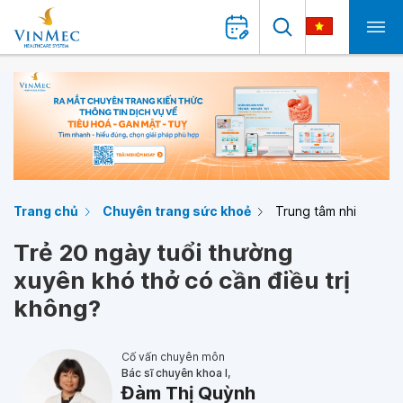
Trang chủ
Chuyên trang sức khoẻ
Trung tâm nhi
Trẻ 20 ngày tuổi thường
xuyên khó thở có cần điều trị
không?
Cố vấn chuyên môn
Bác sĩ chuyên khoa I,
Đàm Thị Quỳnh