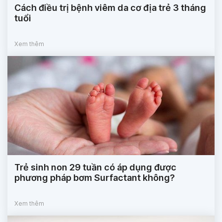
Cách điều trị bệnh viêm da cơ địa trẻ 3 tháng
tuổi
Xem thêm
Trẻ sinh non 29 tuần có áp dụng được
phương pháp bơm Surfactant không?
Xem thêm