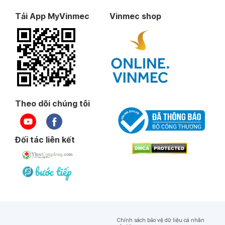
Tải App MyVinmec
Vinmec shop
Theo dõi chúng tôi
Đối tác liên kết
Chính sách bảo vệ dữ liệu cá nhân