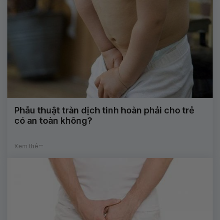
Phẫu thuật tràn dịch tinh hoàn phải cho trẻ
có an toàn không?
Xem thêm