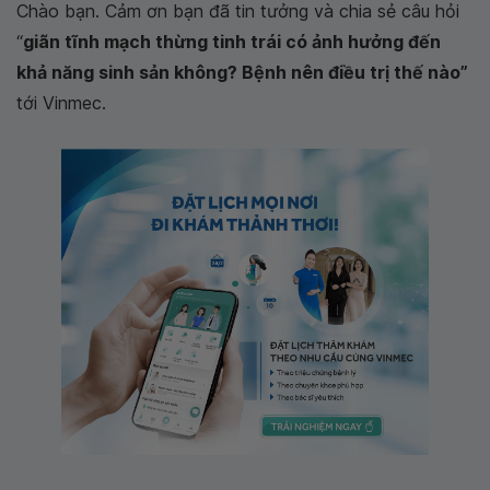
Chào bạn. Cảm ơn bạn đã tin tưởng và chia sẻ câu hỏi
“
giãn tĩnh mạch thừng tinh trái có ảnh hưởng đến
khả năng sinh sản không? Bệnh nên điều trị thế nào”
tới Vinmec.