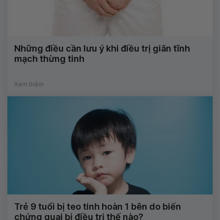
Những điều cần lưu ý khi điều trị giãn tĩnh
mạch thừng tinh
Xem thêm
Trẻ 9 tuổi bị teo tinh hoàn 1 bên do biến
chứng quai bị điều trị thế nào?