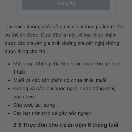
Đăng Ký
Tuy nhiên không phải tất cả mọi loại thực phẩm trẻ đều
có thể ăn được. Dưới đây là một số loại thực phẩm
được các chuyên gia dinh dưỡng khuyến nghị không
được dùng cho trẻ :
Mật ong : Chống chỉ định hoàn toàn cho trẻ dưới
1 tuổi
Muối và các sản phẩm có chứa nhiều muối
Đường và các loại nước ngọt, nước đóng chai,
bánh kẹo...
Sữa tươi, lạc, trứng
Các hạt tròn nhỏ dễ gây hóc nghẹn.
2.3 Thực đơn cho trẻ ăn dặm 6 tháng tuổi