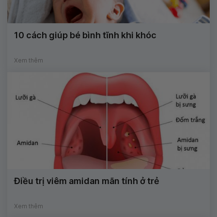
10 cách giúp bé bình tĩnh khi khóc
Xem thêm
Điều trị viêm amidan mãn tính ở trẻ
Xem thêm