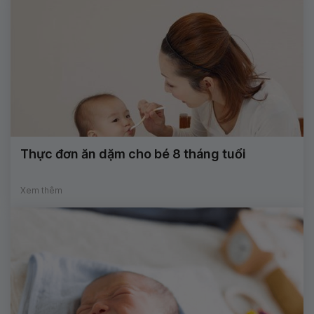
Thực đơn ăn dặm cho bé 8 tháng tuổi
Xem thêm