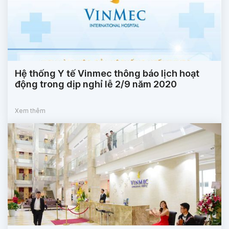
Hệ thống Y tế Vinmec thông báo lịch hoạt
động trong dịp nghỉ lễ 2/9 năm 2020
Xem thêm