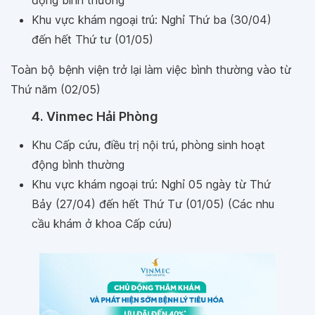
động bình thường
Khu vực khám ngoại trú: Nghỉ Thứ ba (30/04)
đến hết Thứ tư (01/05)
Toàn bộ bệnh viện trở lại làm việc bình thường vào từ
Thứ năm (02/05)
4. Vinmec Hải Phòng
Khu Cấp cứu, điều trị nội trú, phòng sinh hoạt
động bình thường
Khu vực khám ngoại trú: Nghỉ 05 ngày từ Thứ
Bảy (27/04) đến hết Thứ Tư (01/05)
(Các nhu
cầu khám ở khoa Cấp cứu)