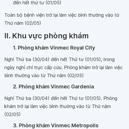
đến hết thứ tư (01/05)
Toàn bộ bệnh viện trở lại làm việc bình thường vào từ
Thứ năm (02/05)
II. Khu vực phòng khám
1. Phòng khám Vinmec Royal City
Nghỉ Thứ ba (30/04) đến hết Thứ tư (01/05), trong
ngày nghỉ chỉ trực cấp cứu. Phòng khám trở lại làm việc
bình thường vào từ Thứ năm (02/05)
2. Phòng khám Vinmec Gardenia
Nghỉ Thứ ba (30/04) đến hết Thứ tư (01/05). Phòng
khám trở lại làm việc bình thường vào từ Thứ năm
(02/05)
3. Phòng khám Vinmec Metropolis