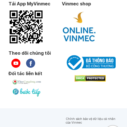
Tải App MyVinmec
Vinmec shop
Theo dõi chúng tôi
Đối tác liên kết
Chính sách bảo vệ dữ liệu cá nhân
của Vinmec