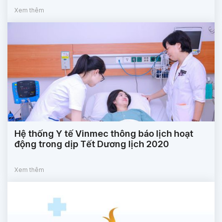
Xem thêm
Hệ thống Y tế Vinmec thông báo lịch hoạt
động trong dịp Tết Dương lịch 2020
Xem thêm