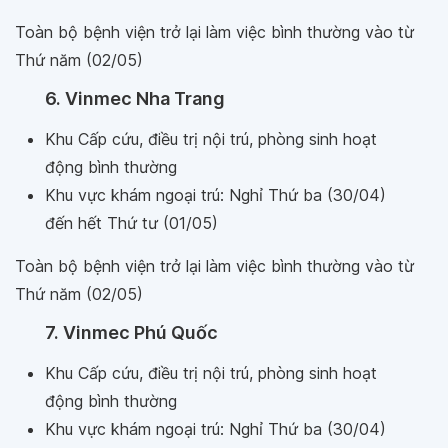
Toàn bộ bệnh viện trở lại làm việc bình thường vào từ
Thứ năm (02/05)
6. Vinmec Nha Trang
Khu Cấp cứu, điều trị nội trú, phòng sinh hoạt
động bình thường
Khu vực khám ngoại trú: Nghỉ Thứ ba (30/04)
đến hết Thứ tư (01/05)
Toàn bộ bệnh viện trở lại làm việc bình thường vào từ
Thứ năm (02/05)
7. Vinmec Phú Quốc
Khu Cấp cứu, điều trị nội trú, phòng sinh hoạt
động bình thường
Khu vực khám ngoại trú: Nghỉ Thứ ba (30/04)