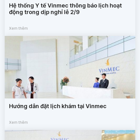
Hệ thống Y tế Vinmec thông báo lịch hoạt
động trong dịp nghỉ lễ 2/9
Xem thêm
Hướng dẫn đặt lịch khám tại Vinmec
Xem thêm