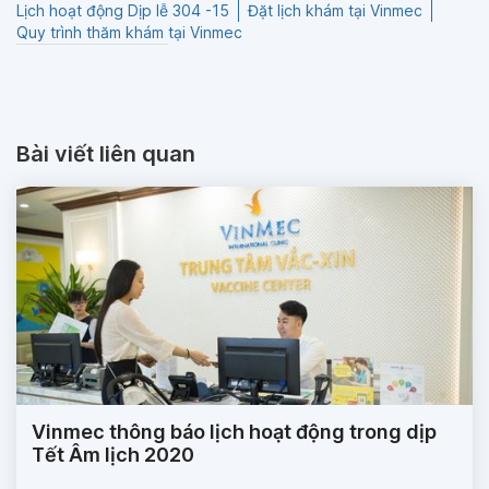
Lịch hoạt động Dịp lễ 304 -15
Đặt lịch khám tại Vinmec
Quy trình thăm khám tại Vinmec
Bài viết liên quan
Vinmec thông báo lịch hoạt động trong dịp
Tết Âm lịch 2020