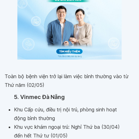
Toàn bộ bệnh viện trở lại làm việc bình thường vào từ
Thứ năm (02/05)
5. Vinmec Đà Nẵng
Khu Cấp cứu, điều trị nội trú, phòng sinh hoạt
động bình thường
Khu vực khám ngoại trú: Nghỉ Thứ ba (30/04)
đến hết Thứ tư (01/05)