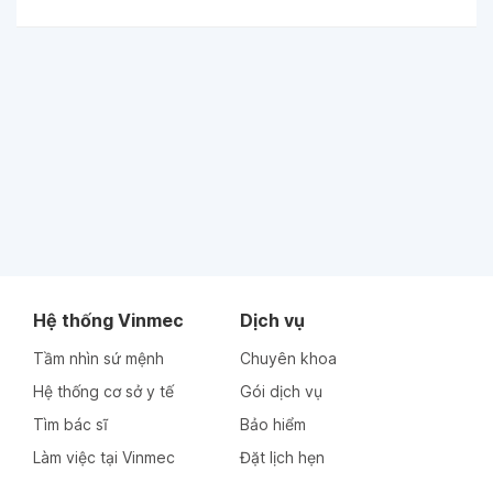
Hệ thống Vinmec
Dịch vụ
Tầm nhìn sứ mệnh
Chuyên khoa
Hệ thống cơ sở y tế
Gói dịch vụ
Tìm bác sĩ
Bảo hiểm
Làm việc tại Vinmec
Đặt lịch hẹn