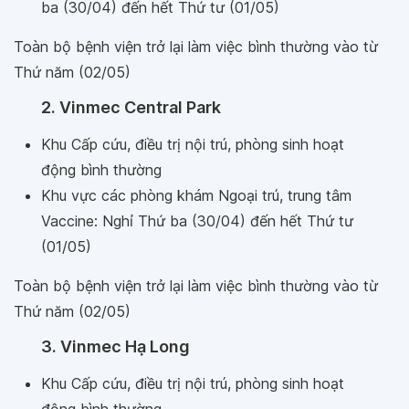
ba (30/04) đến hết Thứ tư (01/05)
Toàn bộ bệnh viện trở lại làm việc bình thường vào từ
Thứ năm (02/05)
2. Vinmec Central Park
Khu Cấp cứu, điều trị nội trú, phòng sinh hoạt
động bình thường
Khu vực các phòng khám Ngoại trú, trung tâm
Vaccine: Nghỉ Thứ ba (30/04) đến hết Thứ tư
(01/05)
Toàn bộ bệnh viện trở lại làm việc bình thường vào từ
Thứ năm (02/05)
3. Vinmec Hạ Long
Khu Cấp cứu, điều trị nội trú, phòng sinh hoạt