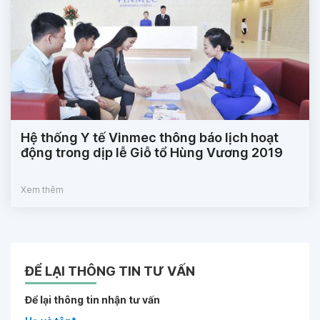
Hệ thống Y tế Vinmec thông báo lịch hoạt
động trong dịp lễ Giỗ tổ Hùng Vương 2019
Xem thêm
ĐỂ LẠI THÔNG TIN TƯ VẤN
Để lại thông tin nhận tư vấn