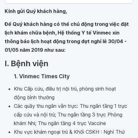
Kính gửi Quý khách hàng,
Để Quý khách hàng có thể chủ động trong việc đặt
lịch khám chữa bệnh, Hệ thống Y tế Vinmec xin
thông báo lịch hoạt động trong đợt nghỉ lễ 30/04 -
01/05 năm 2019 như sau:
I. Bệnh viện
1. Vinmec Times City
Khu Cấp cứu, điều trị nội trú, phòng sinh hoạt
động bình thường
Các quầy thu ngân vẫn trực: Thu ngân tầng 1 trực
cấp cứu và nội trú; Thu ngân tầng 3 trực Phòng
khám Nhi; Thu ngân tầng 4 trực Vaccine
Khu vực khám ngoại trú & Khối CSKH : Nghỉ Thứ