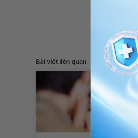
Bài viết liên quan