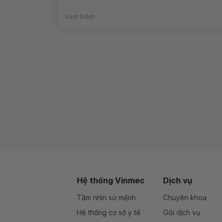
Xem thêm
Hệ thống Vinmec
Dịch vụ
Tầm nhìn sứ mệnh
Chuyên khoa
Hệ thống cơ sở y tế
Gói dịch vụ