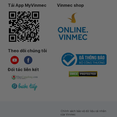
Tải App MyVinmec
Vinmec shop
Theo dõi chúng tôi
Đối tác liên kết
Chính sách bảo vệ dữ liệu cá nhân
của Vinmec