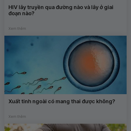
HIV lây truyền qua đường nào và lây ở giai
đoạn nào?
Xem thêm
Xuất tinh ngoài có mang thai được không?
Xem thêm