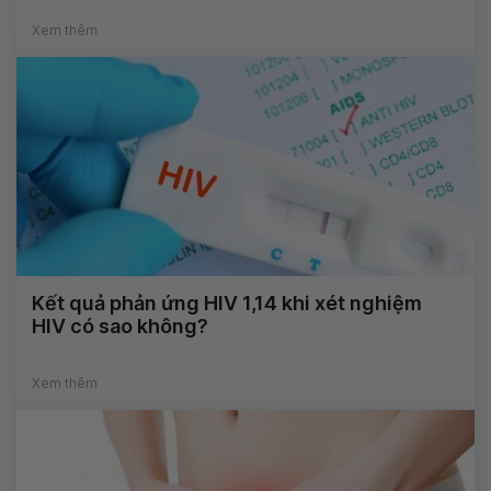
Xem thêm
Kết quả phản ứng HIV 1,14 khi xét nghiệm
HIV có sao không?
Xem thêm