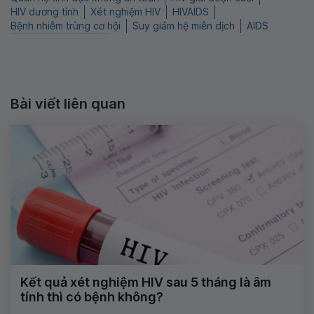
HIV dương tính
Xét nghiệm HIV
HIVAIDS
Bệnh nhiễm trùng cơ hội
Suy giảm hệ miễn dịch
AIDS
Bài viết liên quan
Kết quả xét nghiệm HIV sau 5 tháng là âm
tính thì có bệnh không?