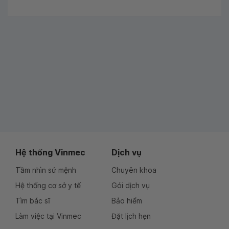
Hệ thống Vinmec
Dịch vụ
Tầm nhìn sứ mệnh
Chuyên khoa
Hệ thống cơ sở y tế
Gói dịch vụ
Tìm bác sĩ
Bảo hiểm
Làm việc tại Vinmec
Đặt lịch hẹn