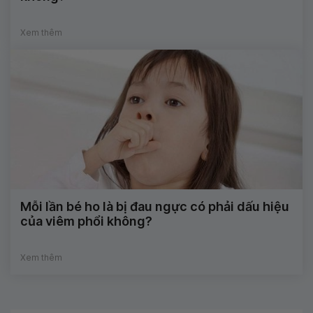
Xem thêm
Mỗi lần bé ho là bị đau ngực có phải dấu hiệu
của viêm phổi không?
Xem thêm