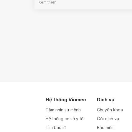
Xem thêm
Hệ thống Vinmec
Dịch vụ
Tầm nhìn sứ mệnh
Chuyên khoa
Hệ thống cơ sở y tế
Gói dịch vụ
Tìm bác sĩ
Bảo hiểm