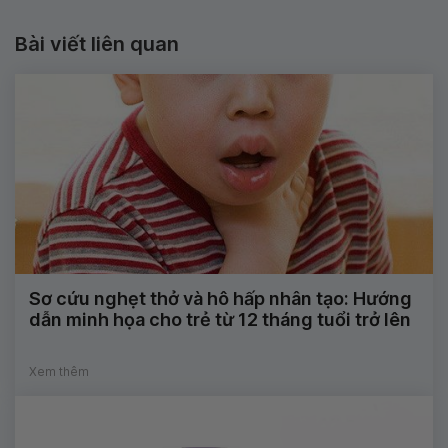
Bài viết liên quan
Sơ cứu nghẹt thở và hô hấp nhân tạo: Hướng
dẫn minh họa cho trẻ từ 12 tháng tuổi trở lên
Xem thêm