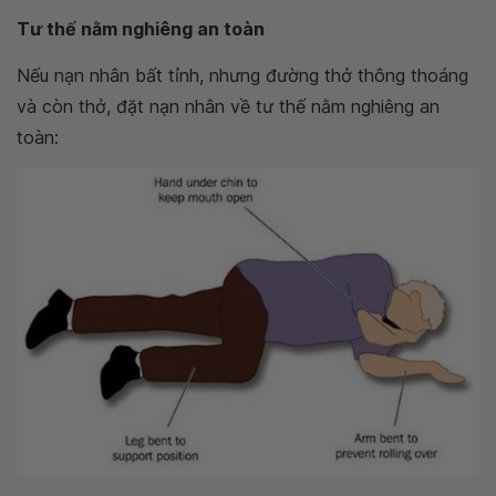
Tư thế nằm nghiêng an toàn
Nếu nạn nhân bất tỉnh, nhưng đường thở thông thoáng
và còn thở, đặt nạn nhân về tư thế nằm nghiêng an
toàn: