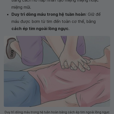
miệng mũi.
Duy trì dòng máu trong hệ tuần hoàn
: Giữ để
máu được bơm từ tim đến toàn cơ thể, bằng
cách ép tim ngoài lồng ngực
.
Duy trì dòng máu trong hệ tuần hoàn bằng cách ép tim ngoài lồng ngực