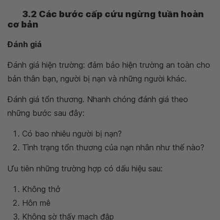
3.2 Các bước cấp cứu ngừng tuần hoàn
cơ bản
Đánh giá
Đánh giá hiện trường: đảm bảo hiện trường an toàn cho
bản thân bạn, người bị nạn và những người khác.
Đánh giá tổn thương. Nhanh chóng đánh giá theo
những bước sau đây:
Có bao nhiêu người bị nạn?
Tình trạng tổn thương của nạn nhân như thế nào?
Ưu tiên những trường hợp có dấu hiệu sau:
Không thở
Hôn mê
Không sờ thấy mạch đập