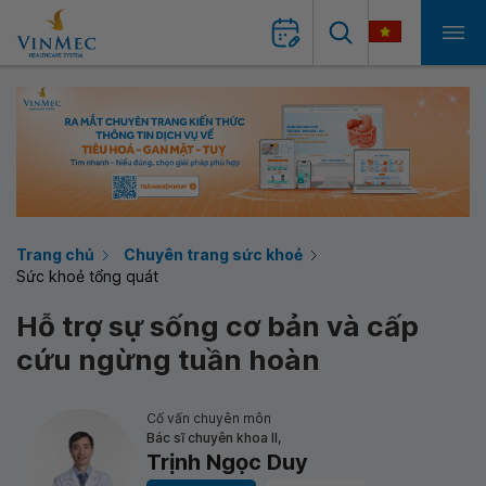
Trang chủ
Chuyên trang sức khoẻ
Sức khoẻ tổng quát
Hỗ trợ sự sống cơ bản và cấp
cứu ngừng tuần hoàn
Cố vấn chuyên môn
Bác sĩ chuyên khoa II,
Trịnh Ngọc Duy