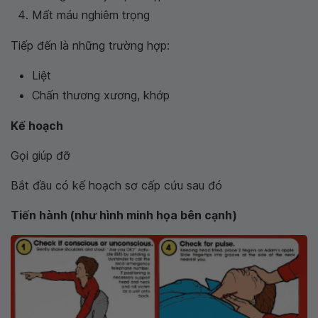
Mất máu nghiêm trọng
Tiếp đến là những trường hợp:
Liệt
Chấn thương xương, khớp
Kế hoạch
Gọi giúp đỡ
Bắt đầu có kế hoạch sơ cấp cứu sau đó
Tiến hành (như hình minh họa bên cạnh)