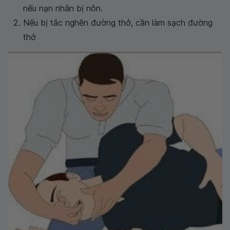
nếu nạn nhân bị nôn.
Nếu bị tắc nghẽn đường thở, cần làm sạch đường
thở