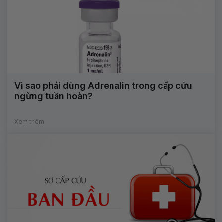
Vì sao phải dùng Adrenalin trong cấp cứu
ngừng tuần hoàn?
Xem thêm