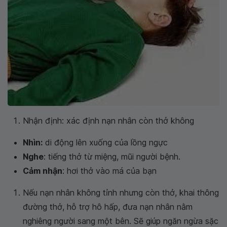
Nhận định: xác định nạn nhân còn thở không
Nhìn:
di động lên xuống của lồng ngực
Nghe
: tiếng thở từ miệng, mũi người bệnh.
Cảm nhận
: hơi thở vào má của bạn
Nếu nạn nhân không tỉnh nhưng còn thở, khai thông
đường thở, hỗ trợ hô hấp, đưa nạn nhân nằm
nghiêng người sang một bên. Sẽ giúp ngăn ngừa sặc