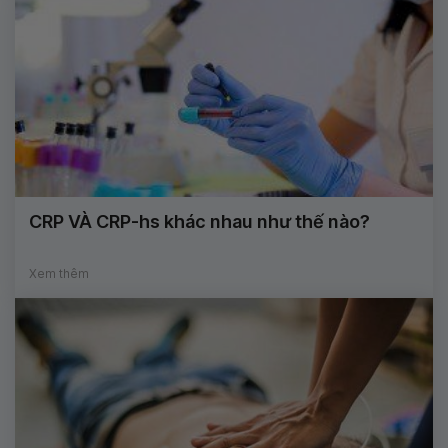
CRP VÀ CRP-hs khác nhau như thế nào?
Xem thêm