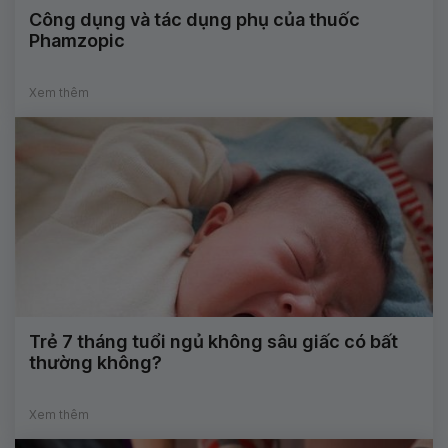
Công dụng và tác dụng phụ của thuốc
Phamzopic
Xem thêm
Trẻ 7 tháng tuổi ngủ không sâu giấc có bất
thường không?
Xem thêm