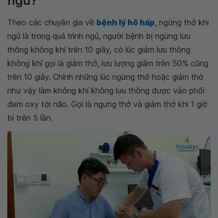
ngủ?
Theo các chuyên gia về
bệnh lý hô hấp
, ngừng thở khi
ngủ là trong quá trình ngủ, người bệnh bị ngừng lưu
thông không khí trên 10 giây, có lúc giảm lưu thông
không khí gọi là giảm thở, lưu lượng giảm trên 50% cũng
trên 10 giây. Chính những lúc ngừng thở hoặc giảm thở
như vậy làm không khí không lưu thông được vào phổi
đem oxy tới não. Gọi là ngưng thở và giảm thở khi 1 giờ
bị trên 5 lần.