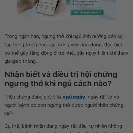
Trong ngắn hạn, ngừng thở khi ngủ ảnh hưởng đến sự
tập trung trong học tập, công việc, lao động, đặc biệt
có thể gây tăng động ở trẻ nhỏ, gây nguy hiểm khi tham
gia giao thông.
Nhận biết và điều trị hội chứng
ngưng thở khi ngủ cách nào?
Triệu chứng đáng chú ý là
ngủ ngáy
, ngáy rất to và
người bệnh có cơn ngừng thở được người thân chứng
kiến.
Cụ thể, bệnh nhân đang ngáy rất đều, tự nhiên không