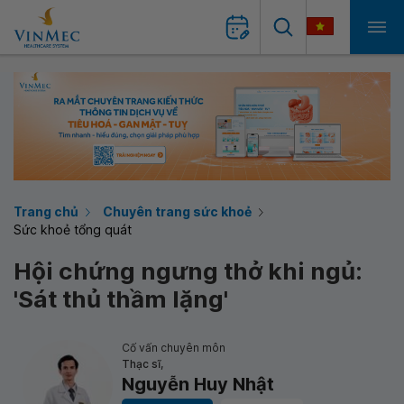
Trang chủ
Chuyên trang sức khoẻ
Sức khoẻ tổng quát
Hội chứng ngưng thở khi ngủ:
'Sát thủ thầm lặng'
Cố vấn chuyên môn
Thạc sĩ,
Nguyễn Huy Nhật