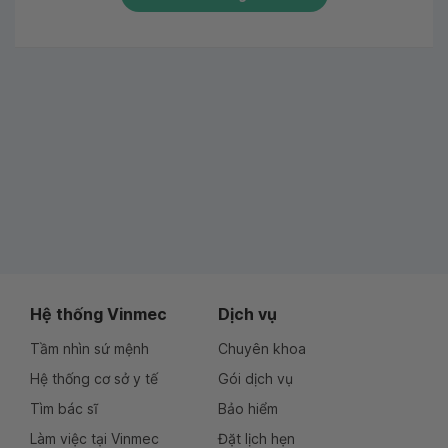
Hệ thống Vinmec
Dịch vụ
Tầm nhìn sứ mệnh
Chuyên khoa
Hệ thống cơ sở y tế
Gói dịch vụ
Tìm bác sĩ
Bảo hiểm
Làm việc tại Vinmec
Đặt lịch hẹn