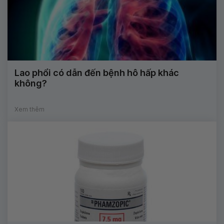
Lao phổi có dẫn đến bệnh hô hấp khác
không?
Xem thêm