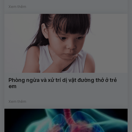
Xem thêm
Phòng ngừa và xử trí dị vật đường thở ở trẻ
em
Xem thêm