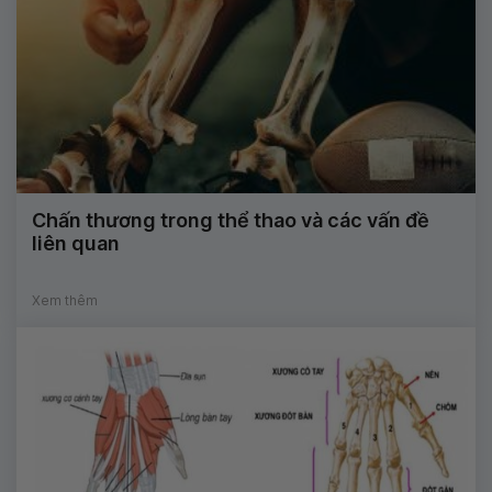
Chấn thương trong thể thao và các vấn đề
liên quan
Xem thêm