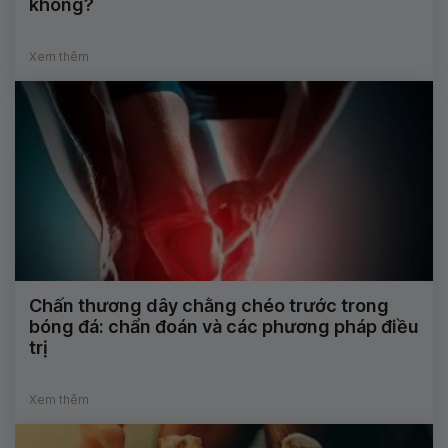
không?
Xem thêm
Chấn thương dây chằng chéo trước trong
bóng đá: chẩn đoán và các phương pháp điều
trị
Xem thêm