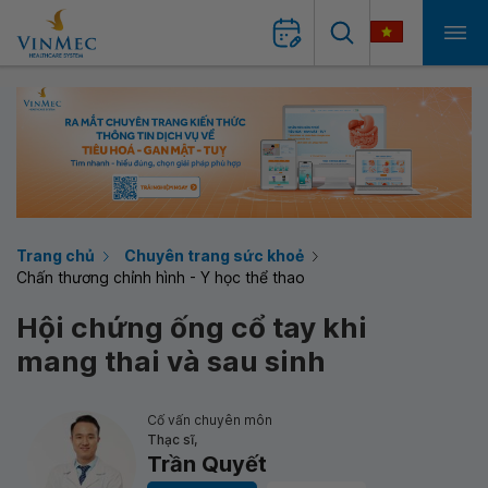
Trang chủ
Chuyên trang sức khoẻ
Chấn thương chỉnh hình - Y học thể thao
Hội chứng ống cổ tay khi
mang thai và sau sinh
Cố vấn chuyên môn
Thạc sĩ,
Trần Quyết