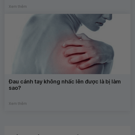
Xem thêm
Đau cánh tay không nhấc lên được là bị làm
sao?
Xem thêm