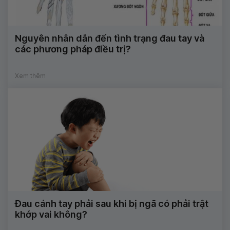
Nguyên nhân dẫn đến tình trạng đau tay và
các phương pháp điều trị?
Xem thêm
Đau cánh tay phải sau khi bị ngã có phải trật
khớp vai không?