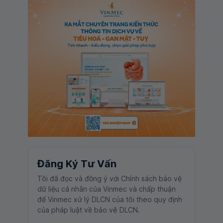
Đăng Ký Tư Vấn
Tôi đã đọc và đồng ý với Chính sách bảo vệ
dữ liệu cá nhân của Vinmec và chấp thuận
để Vinmec xử lý DLCN của tôi theo quy định
của pháp luật về bảo vệ DLCN.