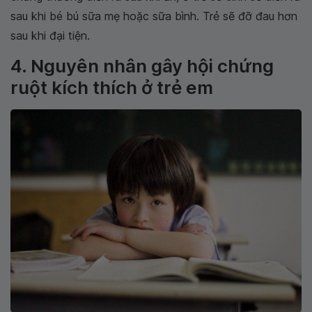
sau khi bé bú sữa mẹ hoặc sữa bình. Trẻ sẽ đỡ đau hơn
sau khi đại tiện.
4. Nguyên nhân gây hội chứng
ruột kích thích ở trẻ em