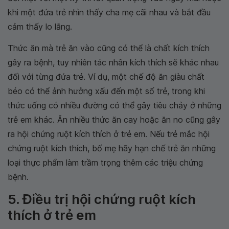
khi một đứa trẻ nhìn thấy cha mẹ cãi nhau và bắt đầu
cảm thấy lo lắng.
Thức ăn mà trẻ ăn vào cũng có thể là chất kích thích
gây ra bệnh, tuy nhiên tác nhân kích thích sẽ khác nhau
đối với từng đứa trẻ. Ví dụ, một chế độ ăn giàu chất
béo có thể ảnh hưởng xấu đến một số trẻ, trong khi
thức uống có nhiều đường có thể gây tiêu chảy ở những
trẻ em khác. Ăn nhiều thức ăn cay hoặc ăn no cũng gây
ra hội chứng ruột kích thích ở trẻ em. Nếu trẻ mắc hội
chứng ruột kích thích, bố mẹ hãy hạn chế trẻ ăn những
loại thực phẩm làm trầm trọng thêm các triệu chứng
bệnh.
5. Điều trị hội chứng ruột kích
thích ở trẻ em