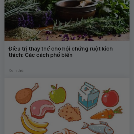
Điều trị thay thế cho hội chứng ruột kích
thích: Các cách phổ biến
Xem thêm