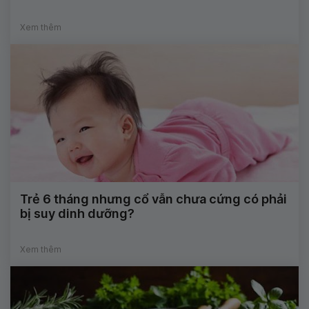
Xem thêm
Trẻ 6 tháng nhưng cổ vẫn chưa cứng có phải
bị suy dinh dưỡng?
Xem thêm