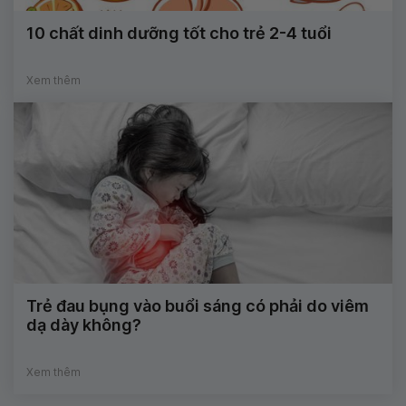
10 chất dinh dưỡng tốt cho trẻ 2-4 tuổi
Xem thêm
Trẻ đau bụng vào buổi sáng có phải do viêm
dạ dày không?
Xem thêm