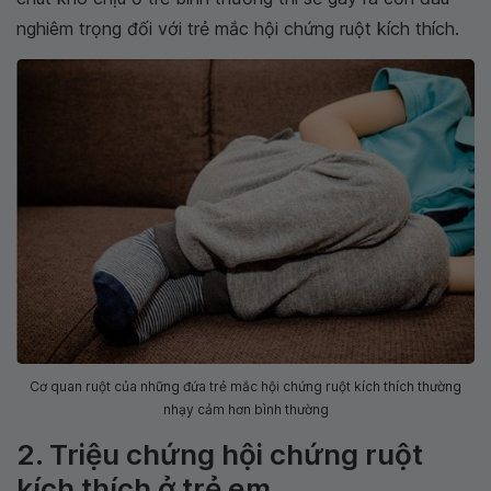
nghiêm trọng đối với trẻ mắc hội chứng ruột kích thích.
Cơ quan ruột của những đứa trẻ mắc hội chứng ruột kích thích thường
nhạy cảm hơn bình thường
2. Triệu chứng hội chứng ruột
kích thích ở trẻ em