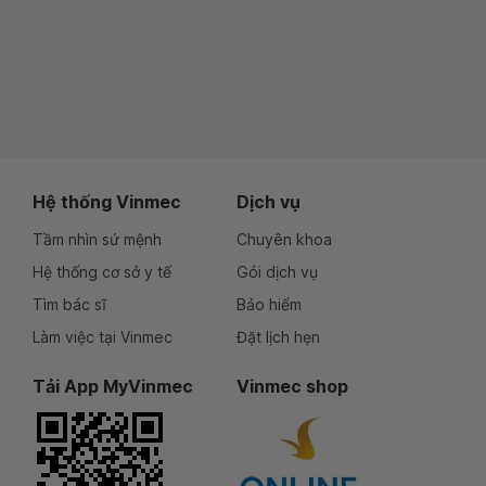
Hệ thống Vinmec
Dịch vụ
Tầm nhìn sứ mệnh
Chuyên khoa
Hệ thống cơ sở y tế
Gói dịch vụ
Tìm bác sĩ
Bảo hiểm
Làm việc tại Vinmec
Đặt lịch hẹn
Tải App MyVinmec
Vinmec shop