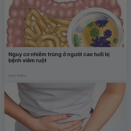
Nguy cơ nhiễm trùng ở người cao tuổi bị
bệnh viêm ruột
Xem thêm