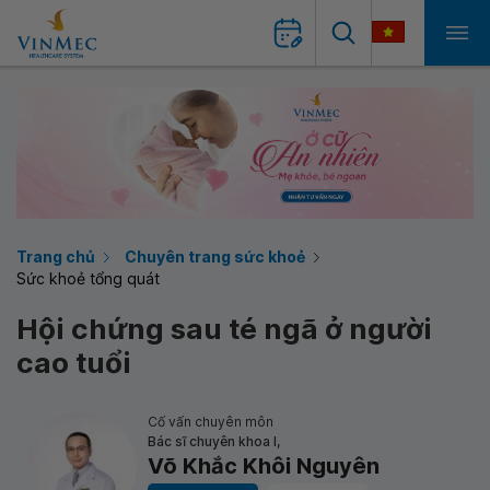
Trang chủ
Chuyên trang sức khoẻ
Sức khoẻ tổng quát
Hội chứng sau té ngã ở người
cao tuổi
Cố vấn chuyên môn
Bác sĩ chuyên khoa I,
Võ Khắc Khôi Nguyên