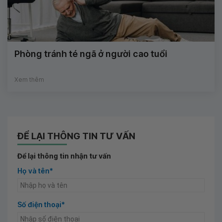
Phòng tránh té ngã ở người cao tuổi
Xem thêm
ĐỂ LẠI THÔNG TIN TƯ VẤN
Để lại thông tin nhận tư vấn
Họ và tên*
Số điện thoại*