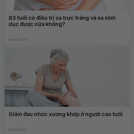
83 tuổi có điều trị sa trực tràng và sa sinh
dục được nữa không?
Xem thêm
Giảm đau nhức xương khớp ở người cao tuổi
Xem thêm