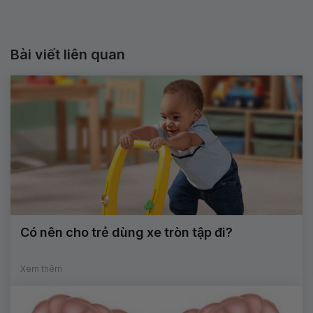
Bài viết liên quan
Có nên cho trẻ dùng xe tròn tập đi?
Xem thêm