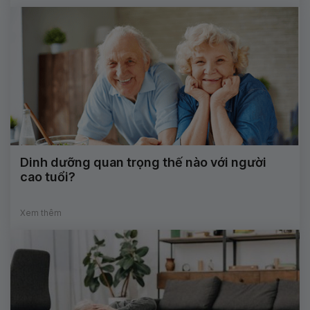
Dinh dưỡng quan trọng thế nào với người
cao tuổi?
Xem thêm