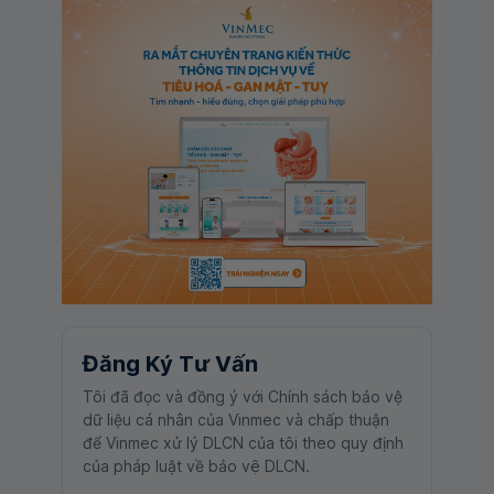
Đăng Ký Tư Vấn
Tôi đã đọc và đồng ý với Chính sách bảo vệ
dữ liệu cá nhân của Vinmec và chấp thuận
để Vinmec xử lý DLCN của tôi theo quy định
của pháp luật về bảo vệ DLCN.