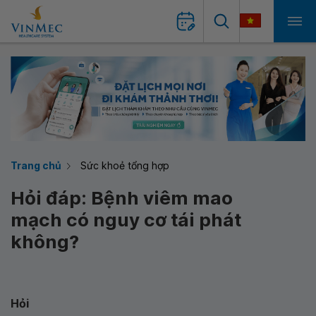
Trang chủ
Sức khoẻ tổng hợp
Hỏi đáp: Bệnh viêm mao
mạch có nguy cơ tái phát
không?
Hỏi