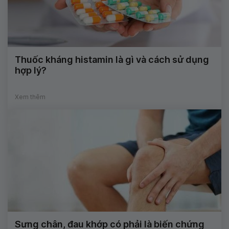
Thuốc kháng histamin là gì và cách sử dụng
hợp lý?
Xem thêm
Sưng chân, đau khớp có phải là biến chứng