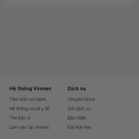
Hệ thống Vinmec
Dịch vụ
Tầm nhìn sứ mệnh
Chuyên khoa
Hệ thống cơ sở y tế
Gói dịch vụ
Tìm bác sĩ
Bảo hiểm
Làm việc tại Vinmec
Đặt lịch hẹn