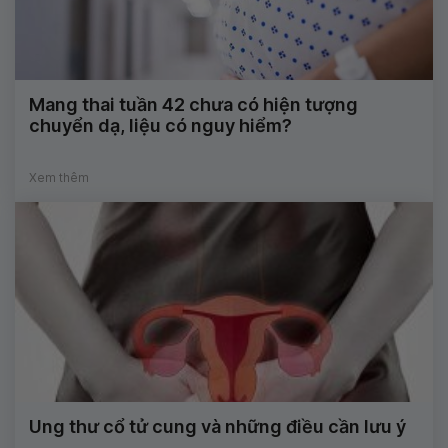
Mang thai tuần 42 chưa có hiện tượng
chuyển dạ, liệu có nguy hiểm?
Xem thêm
Ung thư cổ tử cung và những điều cần lưu ý