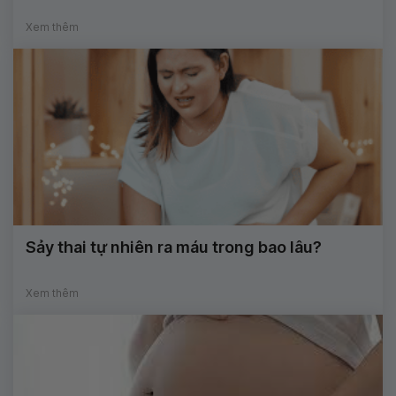
Xem thêm
Sảy thai tự nhiên ra máu trong bao lâu?
Xem thêm