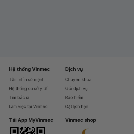
Hệ thống Vinmec
Dịch vụ
Tầm nhìn sứ mệnh
Chuyên khoa
Hệ thống cơ sở y tế
Gói dịch vụ
Tìm bác sĩ
Bảo hiểm
Làm việc tại Vinmec
Đặt lịch hẹn
Tải App MyVinmec
Vinmec shop