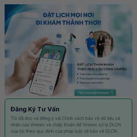
Đăng Ký Tư Vấn
Tôi đã đọc và đồng ý với Chính sách bảo vệ dữ liệu cá
nhân của Vinmec và chấp thuận để Vinmec xử lý DLCN
của tôi theo quy định của pháp luật về bảo vệ DLCN.