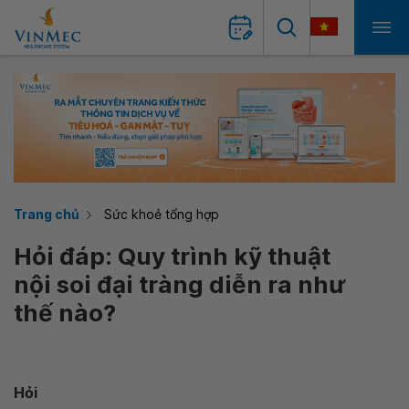
Trang chủ
Sức khoẻ tổng hợp
Hỏi đáp: Quy trình kỹ thuật
nội soi đại tràng diễn ra như
thế nào?
Hỏi