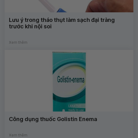
Lưu ý trong tháo thụt làm sạch đại tràng
trước khi nội soi
Xem thêm
Công dụng thuốc Golistin Enema
Xem thêm