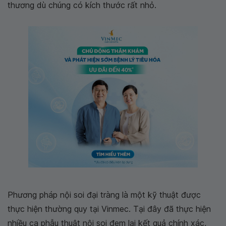
thương dù chúng có kích thước rất nhỏ.
Phương pháp nội soi đại tràng là một kỹ thuật được
thực hiện thường quy tại Vinmec. Tại đây đã thực hiện
nhiều ca phẫu thuật nội soi đem lại kết quả chính xác,