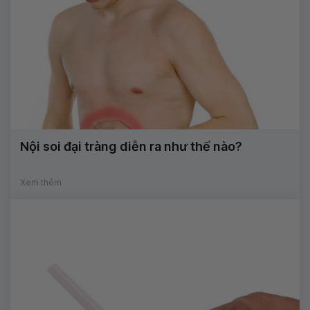
Nội soi đại tràng diễn ra như thế nào?
Xem thêm