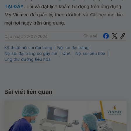
TẠI ĐÂY
. Tải và đặt lịch khám tự động trên ứng dụng
My Vinmec để quản lý, theo dõi lịch và đặt hẹn mọi lúc
mọi nơi ngay trên ứng dụng.
Chia sẻ
Cập nhật: 22-07-2024
Kỹ thuật nội soi đại tràng
Nội soi đại tràng
Nội soi đại tràng có gây mê
QnA
Nội soi tiêu hóa
Ung thư đường tiêu hóa
Bài viết liên quan