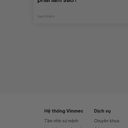
Xem thêm
Hệ thống Vinmec
Dịch vụ
Tầm nhìn sứ mệnh
Chuyên khoa