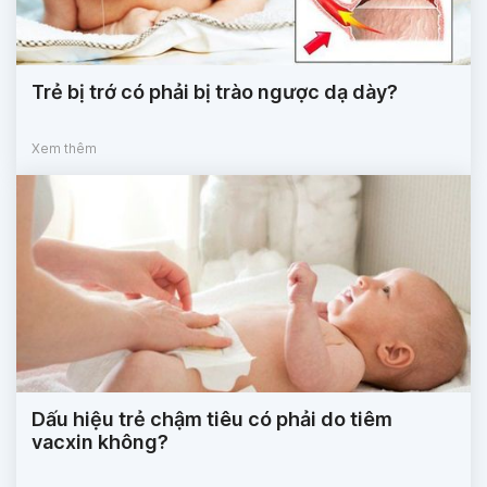
Trẻ bị trớ có phải bị trào ngược dạ dày?
Xem thêm
Dấu hiệu trẻ chậm tiêu có phải do tiêm
vacxin không?