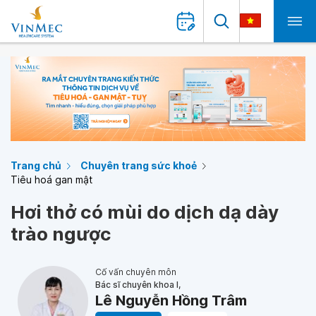
Trang chủ
Chuyên trang sức khoẻ
Tiêu hoá gan mật
Hơi thở có mùi do dịch dạ dày
trào ngược
Cố vấn chuyên môn
Bác sĩ chuyên khoa I,
Lê Nguyễn Hồng Trâm