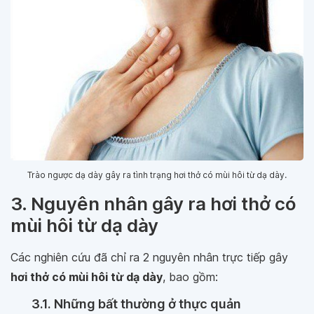
Trào ngược dạ dày gây ra tình trạng hơi thở có mùi hôi từ dạ dày.
3. Nguyên nhân gây ra hơi thở có
mùi hôi từ dạ dày
Các nghiên cứu đã chỉ ra 2 nguyên nhân trực tiếp gây
hơi thở có mùi hôi từ dạ dày
, bao gồm:
3.1. Những bất thường ở thực quản