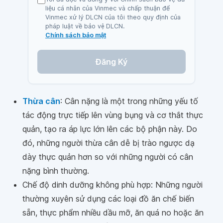
liệu cá nhân của Vinmec và chấp thuận để
Vinmec xử lý DLCN của tôi theo quy định của
pháp luật về bảo vệ DLCN.
Chính sách bảo mật
Đăng Ký
Thừa cân
: Cân nặng là một trong những yếu tố
tác động trực tiếp lên vùng bụng và cơ thắt thực
quản, tạo ra áp lực lớn lên các bộ phận này. Do
đó, những người thừa cân dễ bị trào ngược dạ
dày thực quản hơn so với những người có cân
nặng bình thường.
Chế độ dinh dưỡng không phù hợp: Những người
thường xuyên sử dụng các loại đồ ăn chế biến
sẵn, thực phẩm nhiều dầu mỡ, ăn quá no hoặc ăn