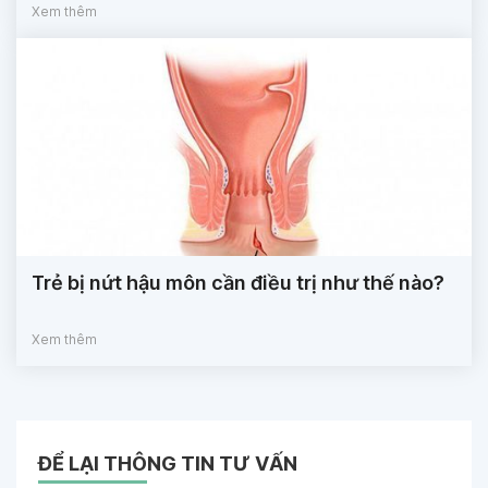
Xem thêm
Trẻ bị nứt hậu môn cần điều trị như thế nào?
Xem thêm
ĐỂ LẠI THÔNG TIN TƯ VẤN