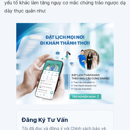
yếu tố khác làm tăng nguy cơ mắc chứng trào ngược dạ
dày thực quản như:
Đăng Ký Tư Vấn
Tôi đã đọc và đồng ý với Chính sách bảo vệ