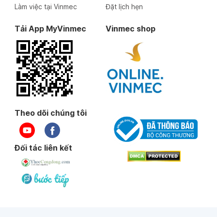
Làm việc tại Vinmec
Đặt lịch hẹn
Tải App MyVinmec
Vinmec shop
Theo dõi chúng tôi
Đối tác liên kết