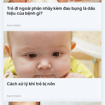
Trẻ đi ngoài phân nhầy kèm đau bụng là dấu
hiệu của bệnh gì?
Xem thêm
Cách xử lý khi trẻ bị nôn
Xem thêm