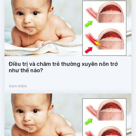
Điều trị và chăm trẻ thường xuyên nôn trớ
như thế nào?
Xem thêm