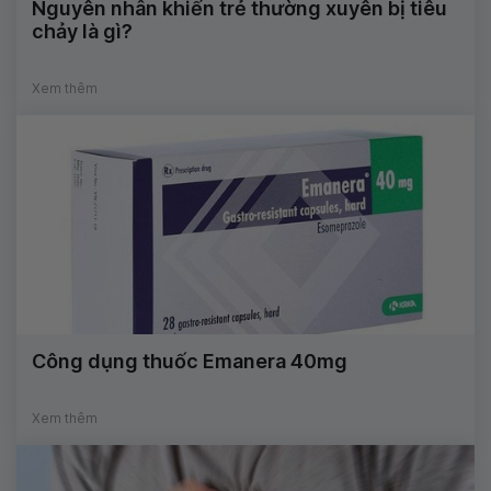
Nguyên nhân khiến trẻ thường xuyên bị tiêu
chảy là gì?
Xem thêm
Công dụng thuốc Emanera 40mg
Xem thêm