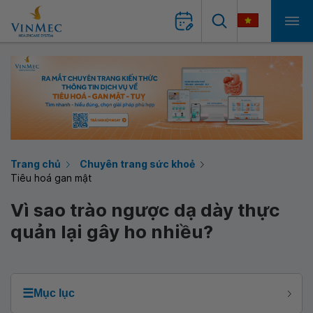
Trang chủ
Chuyên trang sức khoẻ
Tiêu hoá gan mật
Vì sao trào ngược dạ dày thực
quản lại gây ho nhiều?
☰
Mục lục