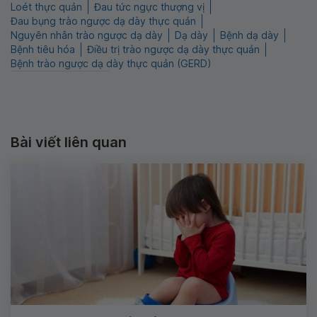
Loét thực quản
Đau tức ngực thượng vị
Đau bụng trào ngược dạ dày thực quản
Nguyên nhân trào ngược dạ dày
Dạ dày
Bệnh dạ dày
Bệnh tiêu hóa
Điều trị trào ngược dạ dày thực quản
Bệnh trào ngược dạ dày thực quản (GERD)
Bài viết liên quan