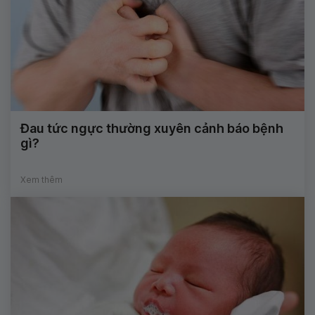
Đau tức ngực thường xuyên cảnh báo bệnh
gì?
Xem thêm