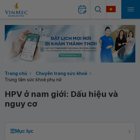
Trang chủ
Chuyên trang sức khoẻ
Trung tâm sức khoẻ phụ nữ
HPV ở nam giới: Dấu hiệu và
nguy cơ
☰
Mục lục