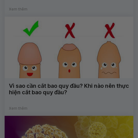
Xem thêm
Vì sao cần cắt bao quy đầu? Khi nào nên thực
hiện cắt bao quy đầu?
Xem thêm