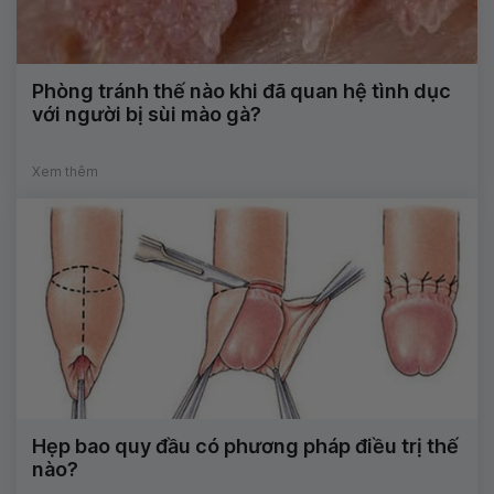
Phòng tránh thế nào khi đã quan hệ tình dục
với người bị sùi mào gà?
Xem thêm
Hẹp bao quy đầu có phương pháp điều trị thế
nào?