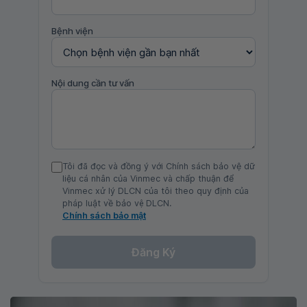
Bệnh viện
Nội dung cần tư vấn
Tôi đã đọc và đồng ý với Chính sách bảo vệ dữ
liệu cá nhân của Vinmec và chấp thuận để
Vinmec xử lý DLCN của tôi theo quy định của
pháp luật về bảo vệ DLCN.
Chính sách bảo mật
Đăng Ký