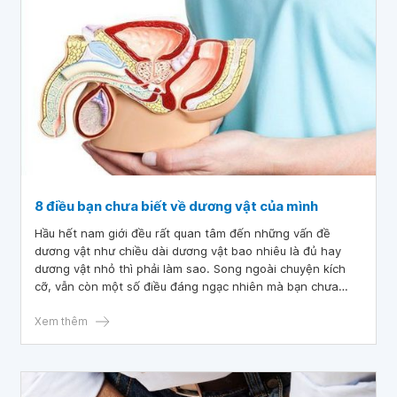
8 điều bạn chưa biết về dương vật của mình
Hầu hết nam giới đều rất quan tâm đến những vấn đề
dương vật như chiều dài dương vật bao nhiêu là đủ hay
dương vật nhỏ thì phải làm sao. Song ngoài chuyện kích
cỡ, vẫn còn một số điều đáng ngạc nhiên mà bạn chưa
biết về dương vật của mình.
Xem thêm