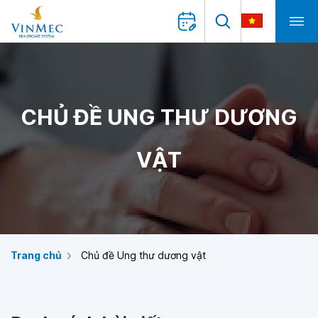
CHỦ ĐỀ UNG THƯ DƯƠNG
VẬT
Trang chủ
Chủ đề Ung thư dương vật