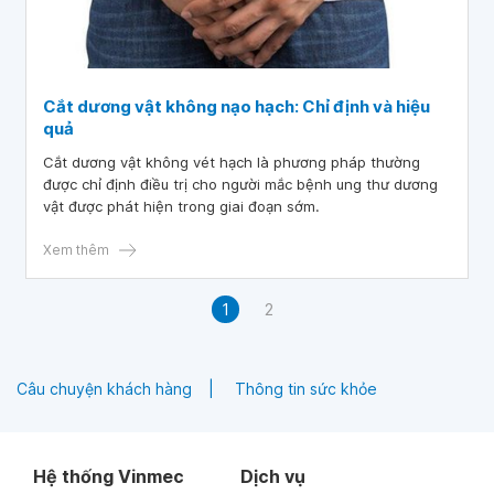
Cắt dương vật không nạo hạch: Chỉ định và hiệu
quả
Cắt dương vật không vét hạch là phương pháp thường
được chỉ định điều trị cho người mắc bệnh ung thư dương
vật được phát hiện trong giai đoạn sớm.
Xem thêm
1
2
Câu chuyện khách hàng
Thông tin sức khỏe
Hệ thống Vinmec
Dịch vụ