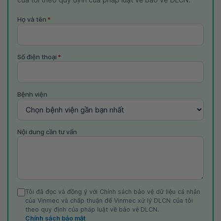
Họ và tên
*
Số điện thoại
*
Bệnh viện
Nội dung cần tư vấn
Tôi đã đọc và đồng ý với Chính sách bảo vệ dữ liệu cá nhân
của Vinmec và chấp thuận để Vinmec xử lý DLCN của tôi
theo quy định của pháp luật về bảo vệ DLCN.
Chính sách bảo mật