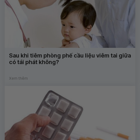
Sau khi tiêm phòng phế cầu liệu viêm tai giữa
có tái phát không?
Xem thêm