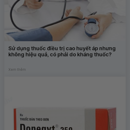
Sử dụng thuốc điều trị cao huyết áp nhưng
không hiệu quả, có phải do kháng thuốc?
Xem thêm