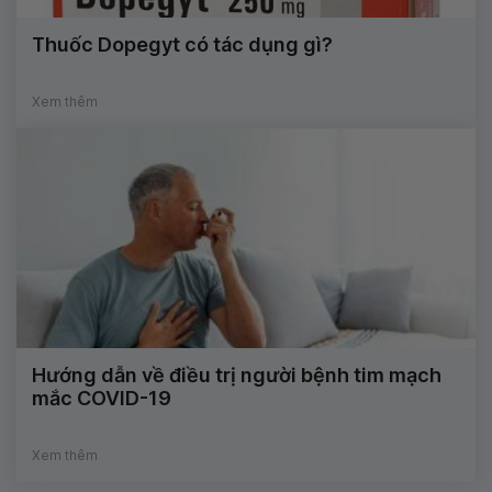
Thuốc Dopegyt có tác dụng gì?
Xem thêm
Hướng dẫn về điều trị người bệnh tim mạch
mắc COVID-19
Xem thêm