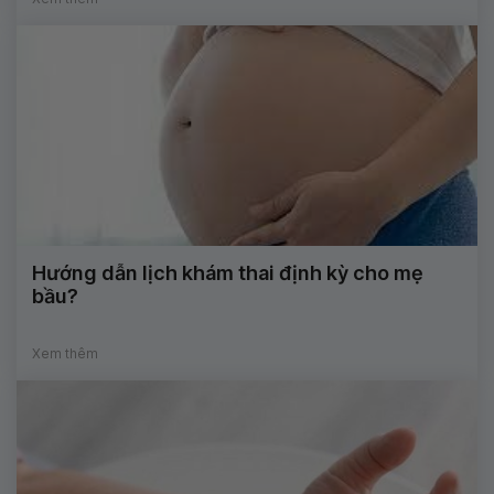
Hướng dẫn lịch khám thai định kỳ cho mẹ
bầu?
Xem thêm