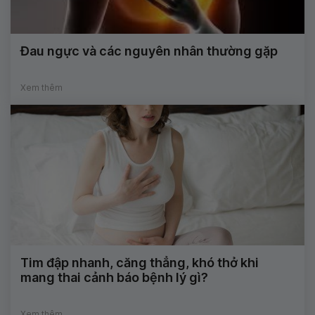
Đau ngực và các nguyên nhân thường gặp
Xem thêm
Tim đập nhanh, căng thẳng, khó thở khi
mang thai cảnh báo bệnh lý gì?
Xem thêm