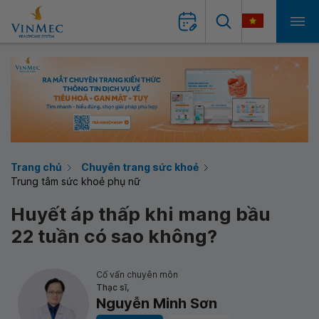
Trang chủ
Chuyên trang sức khoẻ
Trung tâm sức khoẻ phụ nữ
Huyết áp thấp khi mang bầu
22 tuần có sao không?
Cố vấn chuyên môn
Thạc sĩ,
Nguyễn Minh Sơn