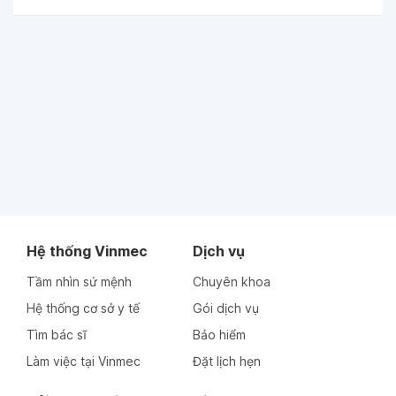
Hệ thống Vinmec
Dịch vụ
Tầm nhìn sứ mệnh
Chuyên khoa
Hệ thống cơ sở y tế
Gói dịch vụ
Tìm bác sĩ
Bảo hiểm
Làm việc tại Vinmec
Đặt lịch hẹn