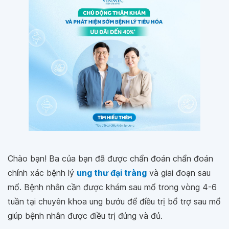
Chào bạn! Ba của bạn đã được chẩn đoán chẩn đoán
chính xác bệnh lý
ung thư đại tràng
và giai đoạn sau
mổ. Bệnh nhân cần được khám sau mổ trong vòng 4-6
tuần tại chuyên khoa ung bướu để điều trị bổ trợ sau mổ
giúp bệnh nhân được điều trị đúng và đủ.