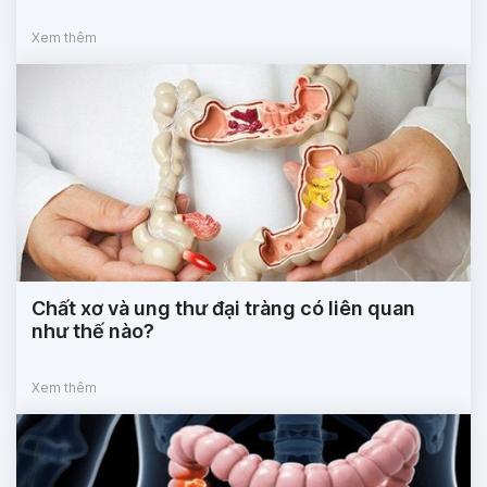
Xem thêm
Chất xơ và ung thư đại tràng có liên quan
như thế nào?
Xem thêm