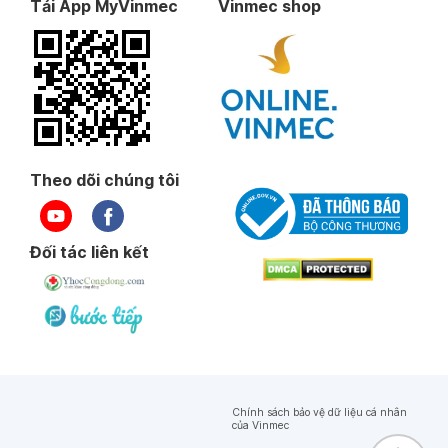
Tải App MyVinmec
Vinmec shop
Theo dõi chúng tôi
Đối tác liên kết
Chính sách bảo vệ dữ liệu cá nhân
của Vinmec