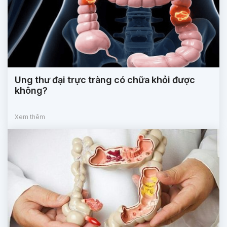
Ung thư đại trực tràng có chữa khỏi được
không?
Xem thêm