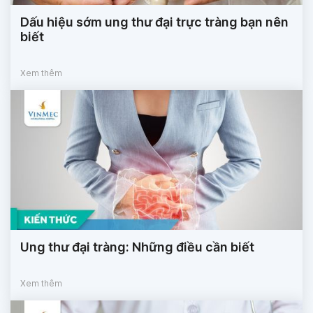
Dấu hiệu sớm ung thư đại trực tràng bạn nên
biết
Xem thêm
Ung thư đại tràng: Những điều cần biết
Xem thêm