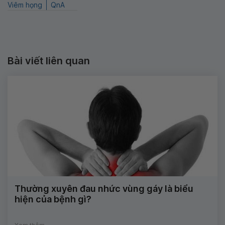
Viêm họng
QnA
Bài viết liên quan
Thường xuyên đau nhức vùng gáy là biểu
hiện của bệnh gì?