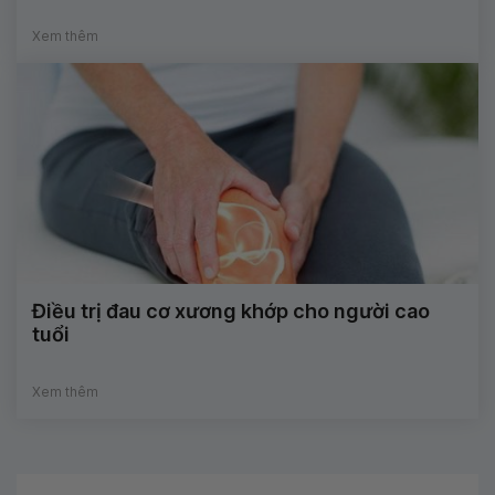
Xem thêm
Điều trị đau cơ xương khớp cho người cao
tuổi
Xem thêm