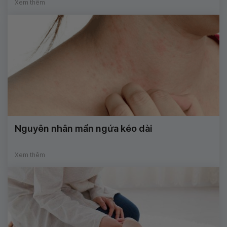
Xem thêm
Nguyên nhân mẩn ngứa kéo dài
Xem thêm