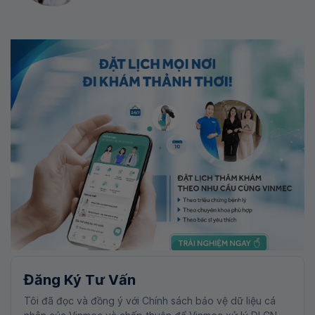
Đăng Ký Tư Vấn
Tôi đã đọc và đồng ý với Chính sách bảo vệ dữ liệu cá