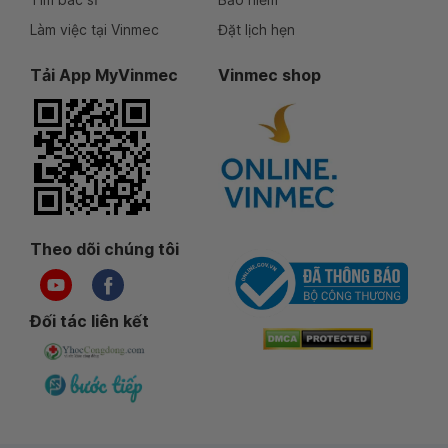
Làm việc tại Vinmec
Đặt lịch hẹn
Tải App MyVinmec
Vinmec shop
Theo dõi chúng tôi
Đối tác liên kết