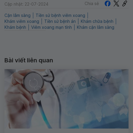
Chia sẻ
Cập nhật: 22-07-2024
Cận lâm sàng
Tiền sử bệnh viêm xoang
Khám viêm xoang
Tiền sử bệnh án
Khám chữa bệnh
Khám bệnh
Viêm xoang mạn tính
Khám cận lâm sàng
Bài viết liên quan