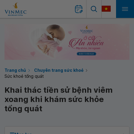
Trang chủ
Chuyên trang sức khoẻ
Sức khoẻ tổng quát
Khai thác tiền sử bệnh viêm
xoang khi khám sức khỏe
tổng quát