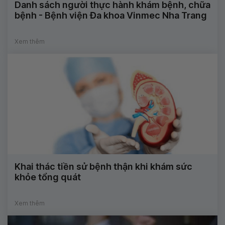
Danh sách người thực hành khám bệnh, chữa
bệnh - Bệnh viện Đa khoa Vinmec Nha Trang
Xem thêm
Khai thác tiền sử bệnh thận khi khám sức
khỏe tổng quát
Xem thêm