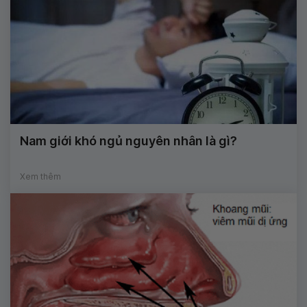
Nam giới khó ngủ nguyên nhân là gì?
Xem thêm