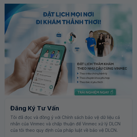
Đăng Ký Tư Vấn
Tôi đã đọc và đồng ý với Chính sách bảo vệ dữ liệu cá
nhân của Vinmec và chấp thuận để Vinmec xử lý DLCN
của tôi theo quy định của pháp luật về bảo vệ DLCN.