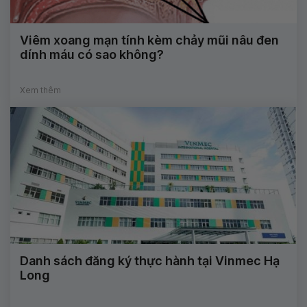
Viêm xoang mạn tính kèm chảy mũi nâu đen
dính máu có sao không?
Xem thêm
Danh sách đăng ký thực hành tại Vinmec Hạ
Long