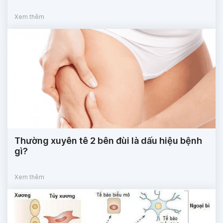
Xem thêm
Thường xuyên tê 2 bên đùi là dấu hiệu bệnh
gì?
Xem thêm