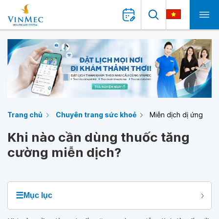
Trang chủ
Chuyên trang sức khoẻ
Miễn dịch dị ứng
Khi nào cần dùng thuốc tăng
cường miễn dịch?
☰
Mục lục