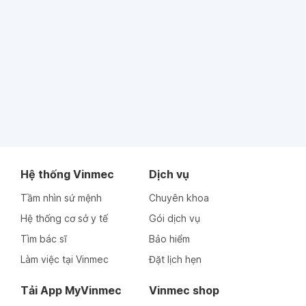
Hệ thống Vinmec
Dịch vụ
Tầm nhìn sứ mệnh
Chuyên khoa
Hệ thống cơ sở y tế
Gói dịch vụ
Tìm bác sĩ
Bảo hiểm
Làm việc tại Vinmec
Đặt lịch hẹn
Tải App MyVinmec
Vinmec shop