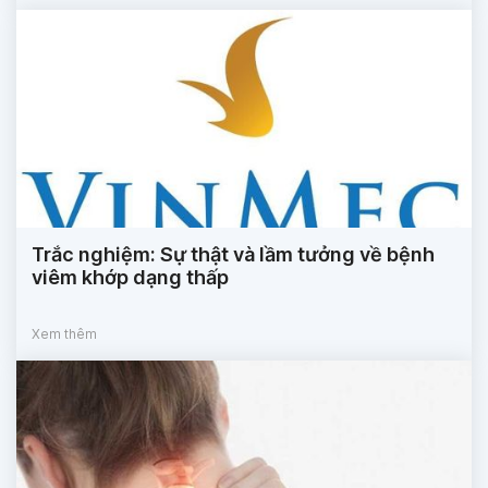
Trắc nghiệm: Sự thật và lầm tưởng về bệnh
viêm khớp dạng thấp
Xem thêm