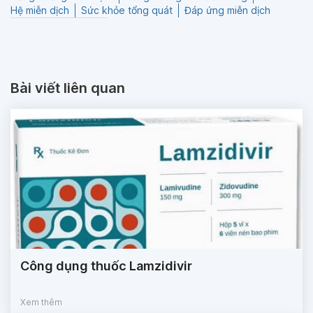
Hệ miễn dịch
Sức khỏe tổng quát
Đáp ứng miễn dịch
Bài viết liên quan
Công dụng thuốc Lamzidivir
Xem thêm