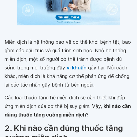
Miễn dịch là hệ thống bảo vệ cơ thể khỏi bệnh tật, bao
gồm các cấu trúc và quá trình sinh học. Nhờ hệ thống
miễn dịch, một số người có thể tránh được bệnh dù
sống trong môi trường đầy
vi khuẩn
gây hại. Nói cách
khác, miễn dịch là khả năng cơ thể phản ứng để chống
lại các tác nhân gây bệnh từ bên ngoài.
Các loại thuốc tăng hệ miễn dịch sẽ cần thiết khi đáp
ứng miễn dịch của cơ thể bị suy giảm. Vậy,
khi nào cần
dùng thuốc tăng cường miễn dịch
?
2. Khi nào cần dùng thuốc tăng