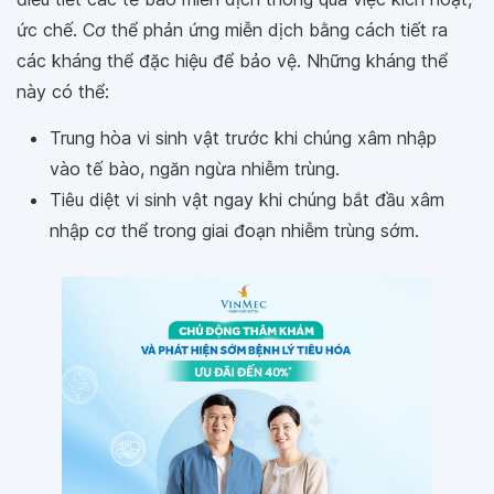
ức chế. Cơ thể phản ứng miễn dịch bằng cách tiết ra
các kháng thể đặc hiệu để bảo vệ. Những kháng thể
này có thể:
Trung hòa vi sinh vật trước khi chúng xâm nhập
vào tế bào, ngăn ngừa nhiễm trùng.
Tiêu diệt vi sinh vật ngay khi chúng bắt đầu xâm
nhập cơ thể trong giai đoạn nhiễm trùng sớm.