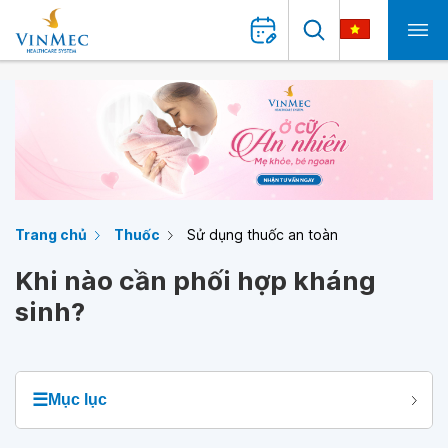
Trang chủ
Thuốc
Sử dụng thuốc an toàn
Khi nào cần phối hợp kháng
sinh?
☰
Mục lục