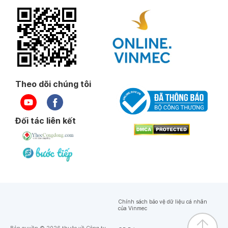
Theo dõi chúng tôi
Đối tác liên kết
Chính sách bảo vệ dữ liệu cá nhân
của Vinmec