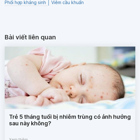
Phối hợp kháng sinh
Viêm cầu khuẩn
Bài viết liên quan
Trẻ 5 tháng tuổi bị nhiễm trùng có ảnh hưởng
sau này không?
Xem thêm