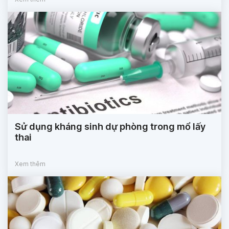
Sử dụng kháng sinh dự phòng trong mổ lấy
thai
Xem thêm