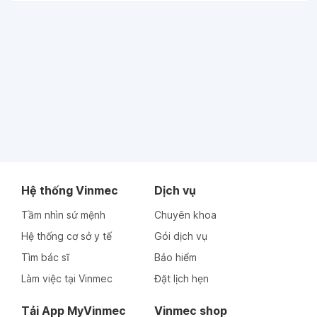
Hệ thống Vinmec
Dịch vụ
Tầm nhìn sứ mệnh
Chuyên khoa
Hệ thống cơ sở y tế
Gói dịch vụ
Tìm bác sĩ
Bảo hiểm
Làm việc tại Vinmec
Đặt lịch hẹn
Tải App MyVinmec
Vinmec shop