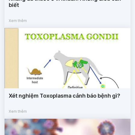
biết
Xem thêm
Xét nghiệm Toxoplasma cảnh báo bệnh gì?
Xem thêm