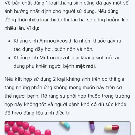
Về bản chất dùng 1 loại kháng sinh cũng đã gây một số
ảnh hưởng nhất định cho người sử dụng. Nếu dùng
đồng thời nhiều loại thuốc thì tác hại sẽ cộng hưởng lên
nhiều lần. Ví dụ:
Kháng sinh Aminoglycosid: là nhóm thuốc gây ra
tác dụng đầy hơi, buồn nôn và nôn.
Kháng sinh Metronidazol: loại kháng sinh có tác
dụng phụ khiến người bệnh
mệt mỏi
.
Nếu kết hợp sử dụng 2 loại kháng sinh trên có thể gia
tăng những phản ứng không mong muốn này trên cơ
thể người bệnh. Rõ ràng sự phối hợp thuốc trong trường
hợp này không tốt và người bệnh khó có đủ sức khỏe
để theo đúng liệu trình điều trị.