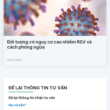
Đối tượng có nguy cơ cao nhiễm RSV và
cách phòng ngừa
Xem thêm
ĐỂ LẠI THÔNG TIN TƯ VẤN
Để lại thông tin nhận tư vấn
Họ và tên*