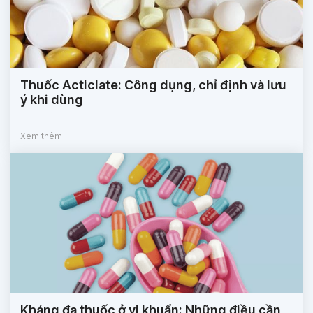
Thuốc Acticlate: Công dụng, chỉ định và lưu
ý khi dùng
Xem thêm
Kháng đa thuốc ở vi khuẩn: Những điều cần