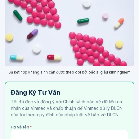
Sự kết hợp kháng sinh cần được theo dõi bởi bác sĩ giàu kinh nghiệm
Đăng Ký Tư Vấn
Tôi đã đọc và đồng ý với Chính sách bảo vệ dữ liệu cá
nhân của Vinmec và chấp thuận để Vinmec xử lý DLCN
của tôi theo quy định của pháp luật về bảo vệ DLCN.
Họ và tên
*