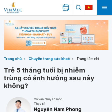
Trang chủ
Chuyên trang sức khoẻ
Trung tâm nhi
Trẻ 5 tháng tuổi bị nhiễm
trùng có ảnh hưởng sau này
không?
Cố vấn chuyên môn
Thạc sĩ,
Nguyễn Nam Phong