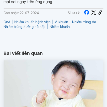
mọi nơi ngay trên ứng dụng.
Chia sẻ
Cập nhật: 22-07-2024
QnA
Nhiễm khuẩn bệnh viện
Vi khuẩn
Nhiễm trùng da
Nhiễm trùng đường hô hấp
Nhiễm khuẩn
Bài viết liên quan