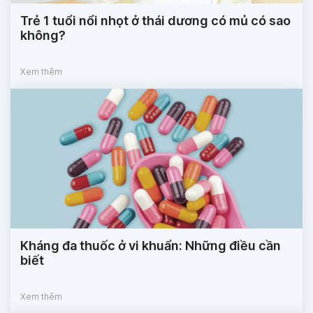
Trẻ 1 tuổi nổi nhọt ở thái dương có mủ có sao
không?
Xem thêm
Kháng đa thuốc ở vi khuẩn: Những điều cần
biết
Xem thêm