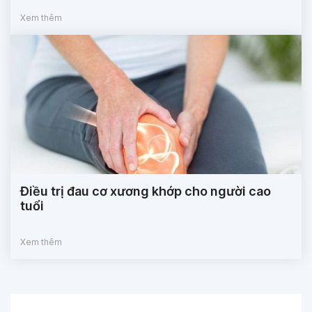
Xem thêm
Điều trị đau cơ xương khớp cho người cao
tuổi
Xem thêm