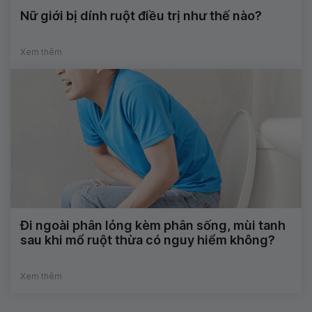
Nữ giới bị dính ruột điều trị như thế nào?
Xem thêm
Đi ngoài phân lỏng kèm phân sống, mùi tanh
sau khi mổ ruột thừa có nguy hiểm không?
Xem thêm