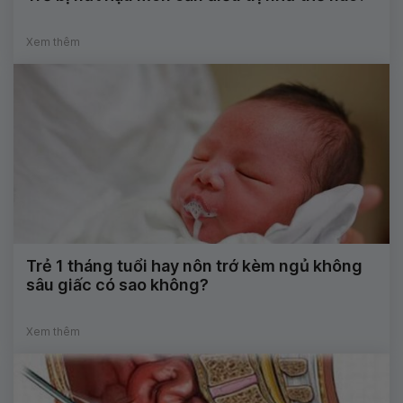
Xem thêm
Trẻ 1 tháng tuổi hay nôn trớ kèm ngủ không
sâu giấc có sao không?
Xem thêm