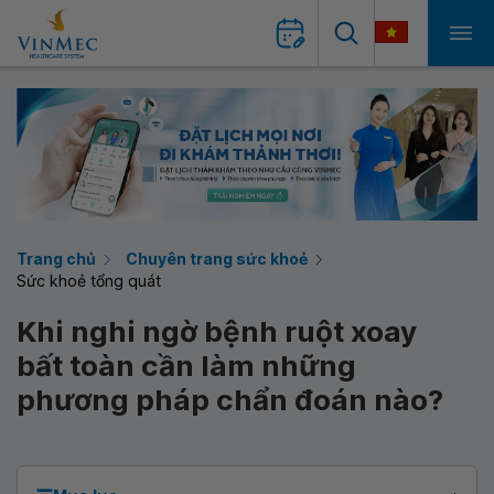
Trang chủ
Chuyên trang sức khoẻ
Sức khoẻ tổng quát
Khi nghi ngờ bệnh ruột xoay
bất toàn cần làm những
phương pháp chẩn đoán nào?