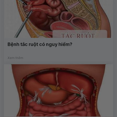
Bệnh tắc ruột có nguy hiểm?
Xem thêm