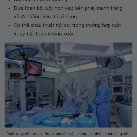
Đưa toàn bộ ruột non vào bên phải, manh tràng
và đại tràng bên trái ổ bụng.
Có thể phẫu thuật nội soi trong trường hợp ruột
xoay bất toàn không xoắn.
Ruột xoay bất toàn không xoắn có triệu chứng thì phẫu thuật càng sớm