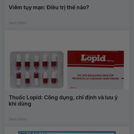
Viêm tụy mạn: Điều trị thế nào?
Xem thêm
Thuốc Lopid: Công dụng, chỉ định và lưu ý
khi dùng
Xem thêm