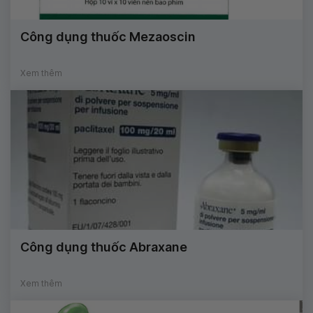
Công dụng thuốc Mezaoscin
Xem thêm
Công dụng thuốc Abraxane
Xem thêm