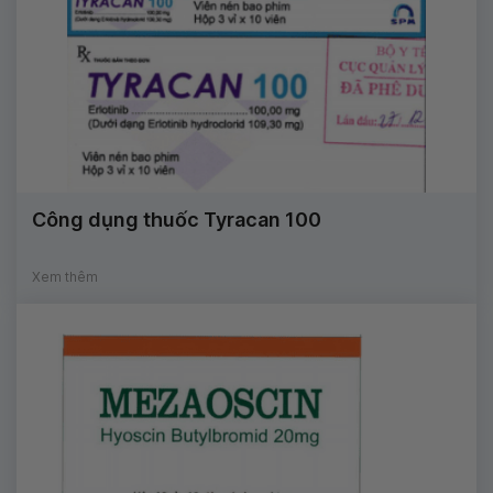
Công dụng thuốc Tyracan 100
Xem thêm