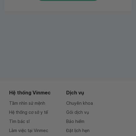
Hệ thống Vinmec
Dịch vụ
Tầm nhìn sứ mệnh
Chuyên khoa
Hệ thống cơ sở y tế
Gói dịch vụ
Tìm bác sĩ
Bảo hiểm
Làm việc tại Vinmec
Đặt lịch hẹn