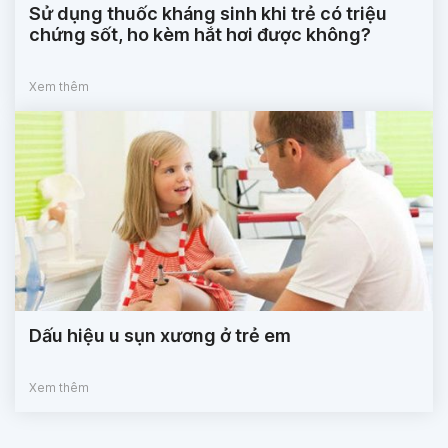
Sử dụng thuốc kháng sinh khi trẻ có triệu
chứng sốt, ho kèm hắt hơi được không?
Xem thêm
Dấu hiệu u sụn xương ở trẻ em
Xem thêm