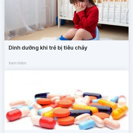
Dinh dưỡng khi trẻ bị tiêu chảy
Xem thêm