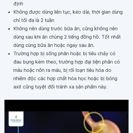
định
Không được dùng liên tục, kéo dài, thời gian dùng
chỉ tối đa là 2 tuần
Không nên dùng trước bữa ăn, cũng không nên
dùng sau khi ăn chừng 2 tiếng đồng hồ. Tốt nhất
dùng cùng bữa ăn hoặc ngay sau ăn.
Trường hợp bị sống phân hoặc bị tiêu chảy có
đau bụng kèm theo, trường hợp đại tiện phân có
máu hoặc nôn ra máu, bị rối loạn tiêu hóa do
nhiễm độc các hợp chất hóa học hoặc bị bỏng
axit cũng tuyệt đối tránh xa sản phẩm này.