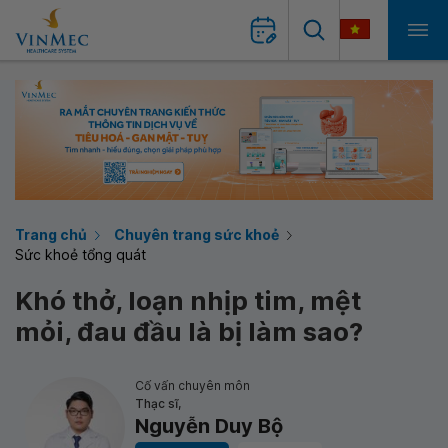
Trang chủ
Chuyên trang sức khoẻ
Sức khoẻ tổng quát
Khó thở, loạn nhịp tim, mệt
mỏi, đau đầu là bị làm sao?
Cố vấn chuyên môn
Thạc sĩ,
Nguyễn Duy Bộ