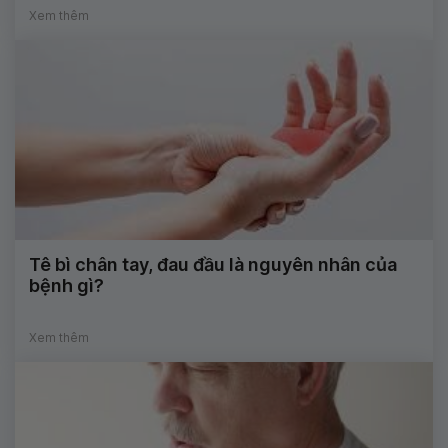
Xem thêm
Tê bì chân tay, đau đầu là nguyên nhân của
bệnh gì?
Xem thêm