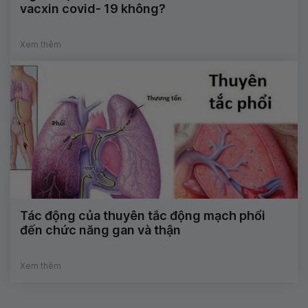
vacxin covid- 19 không?
Xem thêm
Tác động của thuyên tắc động mạch phổi
đến chức năng gan và thận
Xem thêm