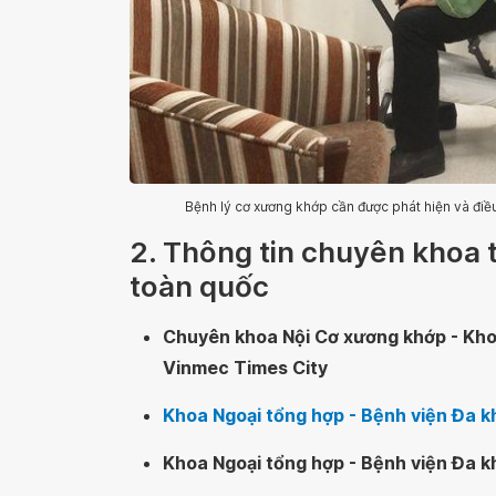
Bệnh lý cơ xương khớp cần được phát hiện và điều 
2. Thông tin chuyên khoa 
toàn quốc
Chuyên khoa Nội Cơ xương khớp - Kho
Vinmec Times City
Khoa Ngoại tổng hợp - Bệnh viện Đa 
Khoa Ngoại tổng hợp - Bệnh viện Đa 